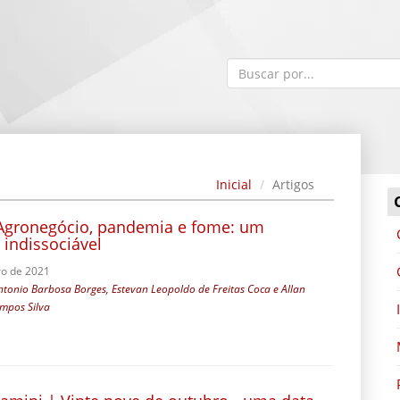
Inicial
Artigos
 Agronegócio, pandemia e fome: um
 indissociável
o de 2021
tonio Barbosa Borges, Estevan Leopoldo de Freitas Coca e Allan
mpos Silva