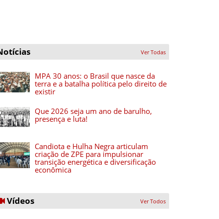
Notícias
Ver Todas
MPA 30 anos: o Brasil que nasce da
terra e a batalha política pelo direito de
existir
Que 2026 seja um ano de barulho,
presença e luta!
Candiota e Hulha Negra articulam
criação de ZPE para impulsionar
transição energética e diversificação
econômica
Vídeos
Ver Todos