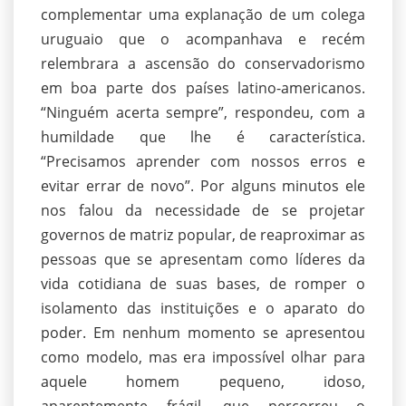
complementar uma explanação de um colega
uruguaio que o acompanhava e recém
relembrara a ascensão do conservadorismo
em boa parte dos países latino-americanos.
“Ninguém acerta sempre”, respondeu, com a
humildade que lhe é característica.
“Precisamos aprender com nossos erros e
evitar errar de novo”. Por alguns minutos ele
nos falou da necessidade de se projetar
governos de matriz popular, de reaproximar as
pessoas que se apresentam como líderes da
vida cotidiana de suas bases, de romper o
isolamento das instituições e o aparato do
poder. Em nenhum momento se apresentou
como modelo, mas era impossível olhar para
aquele homem pequeno, idoso,