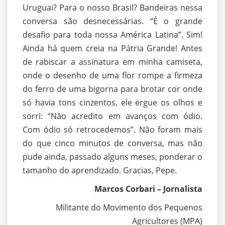
Uruguai? Para o nosso Brasil? Bandeiras nessa
conversa são desnecessárias. “É o grande
desafio para toda nossa América Latina”. Sim!
Ainda há quem creia na Pátria Grande! Antes
de rabiscar a assinatura em minha camiseta,
onde o desenho de uma flor rompe a firmeza
do ferro de uma bigorna para brotar cor onde
só havia tons cinzentos, ele ergue os olhos e
sorri: “Não acredito em avanços com ódio.
Com ódio só retrocedemos”. Não foram mais
do que cinco minutos de conversa, mas não
pude ainda, passado alguns meses, ponderar o
tamanho do aprendizado. Gracias, Pepe.
Marcos Corbari – Jornalista
Militante do Movimento dos Pequenos
Agricultores (MPA)