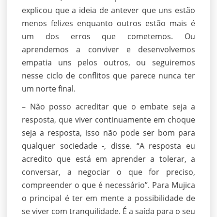
explicou que a ideia de antever que uns estão
menos felizes enquanto outros estão mais é
um dos erros que cometemos. Ou
aprendemos a conviver e desenvolvemos
empatia uns pelos outros, ou seguiremos
nesse ciclo de conflitos que parece nunca ter
um norte final.
– Não posso acreditar que o embate seja a
resposta, que viver continuamente em choque
seja a resposta, isso não pode ser bom para
qualquer sociedade -, disse. “A resposta eu
acredito que está em aprender a tolerar, a
conversar, a negociar o que for preciso,
compreender o que é necessário”. Para Mujica
o principal é ter em mente a possibilidade de
se viver com tranquilidade. É a saída para o seu