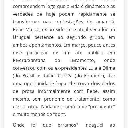
compreendem logo que a vida é dinâmica e as
verdades de hoje podem rapidamente se
transformar nas contestações do amanhã.
Pepe Mujica, ex-presidente e atual senador no
Uruguai pertence ao segundo grupo, em
ambos apontamentos. Em março, pouco antes
dele participar de um ato público em
Rivera/Santana do Livramento, onde
conversou com os ex-presidentes Lula e Dilma
(do Brasil) e Rafael Corrêa (do Equador), tive
uma oportunidade ímpar de trocar dois dedos
de prosa informalmente com Pepe, assim
mesmo, sem pronome de tratamento, como
ele solicitou. Nada de chamá-lo de “presidente”
e muito menos de “don”.
Onde foi que erramos? Indaguei ao