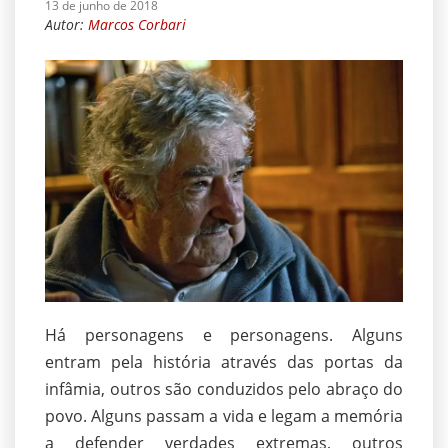
13 de junho de 2018
Autor:
Marcos Corbari
Há personagens e personagens. Alguns
entram pela história através das portas da
infâmia, outros são conduzidos pelo abraço do
povo. Alguns passam a vida e legam a memória
a defender verdades extremas, outros