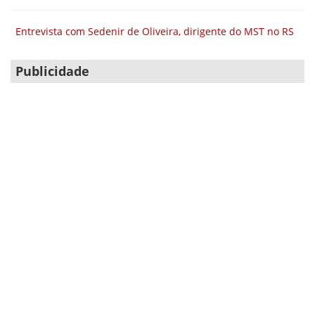
Entrevista com Sedenir de Oliveira, dirigente do MST no RS
Publicidade