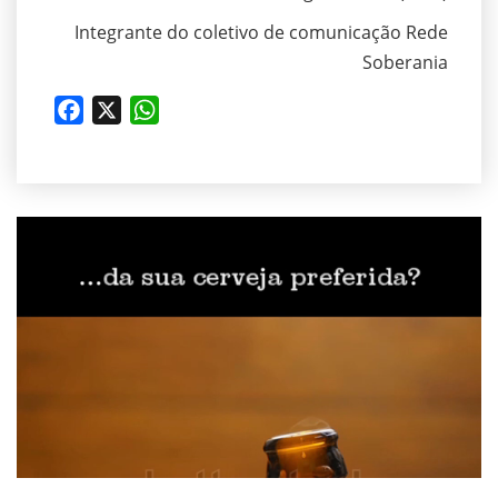
Integrante do coletivo de comunicação Rede
Soberania
Facebook
X
WhatsApp