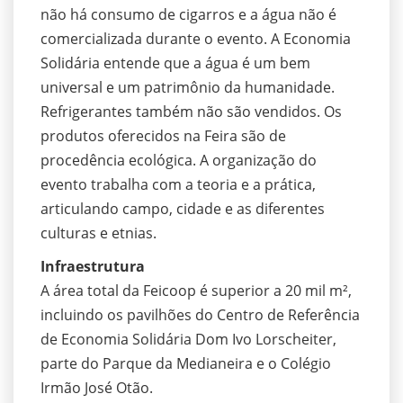
não há consumo de cigarros e a água não é
comercializada durante o evento. A Economia
Solidária entende que a água é um bem
universal e um patrimônio da humanidade.
Refrigerantes também não são vendidos. Os
produtos oferecidos na Feira são de
procedência ecológica. A organização do
evento trabalha com a teoria e a prática,
articulando campo, cidade e as diferentes
culturas e etnias.
Infraestrutura
A área total da Feicoop é superior a 20 mil m²,
incluindo os pavilhões do Centro de Referência
de Economia Solidária Dom Ivo Lorscheiter,
parte do Parque da Medianeira e o Colégio
Irmão José Otão.