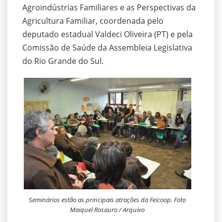
Agroindústrias Familiares e as Perspectivas da
Agricultura Familiar, coordenada pelo
deputado estadual Valdeci Oliveira (PT) e pela
Comissão de Saúde da Assembleia Legislativa
do Rio Grande do Sul.
Seminários estão as principais atrações da Feicoop. Foto
Maiquel Rosauro / Arquivo