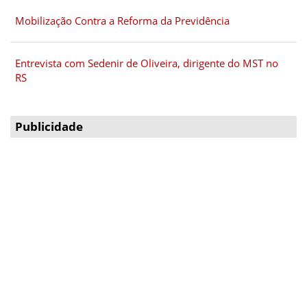
Mobilização Contra a Reforma da Previdência
Entrevista com Sedenir de Oliveira, dirigente do MST no
RS
Publicidade