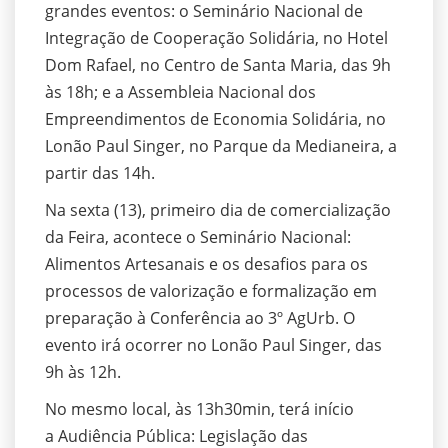
grandes eventos: o Seminário Nacional de
Integração de Cooperação Solidária, no Hotel
Dom Rafael, no Centro de Santa Maria, das 9h
às 18h; e a Assembleia Nacional dos
Empreendimentos de Economia Solidária, no
Lonão Paul Singer, no Parque da Medianeira, a
partir das 14h.
Na sexta (13), primeiro dia de comercialização
da Feira, acontece o Seminário Nacional:
Alimentos Artesanais e os desafios para os
processos de valorização e formalização em
preparação à Conferência ao 3º AgUrb. O
evento irá ocorrer no Lonão Paul Singer, das
9h às 12h.
No mesmo local, às 13h30min, terá início
a Audiência Pública: Legislação das