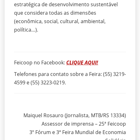
estratégica de desenvolvimento sustentável
que considera todas as dimensões
(econômica, social, cultural, ambiental,
política…).
Feicoop no Facebook:
CLIQUE AQUI!
Telefones para contato sobre a Feira: (55) 3219-
4599 e (55) 3223-0219.
Maiquel Rosauro (Jornalista, MTB/RS 13334)
Assessor de imprensa – 25ª Feicoop
3º Fórum e 3ª Feira Mundial de Economia