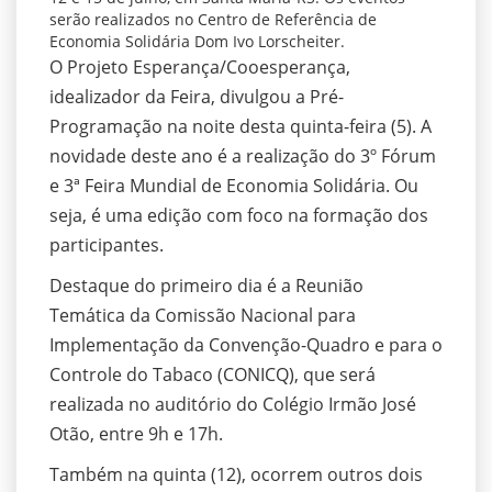
serão realizados no Centro de Referência de
Economia Solidária Dom Ivo Lorscheiter.
O Projeto Esperança/Cooesperança,
idealizador da Feira, divulgou a Pré-
Programação na noite desta quinta-feira (5). A
novidade deste ano é a realização do 3º Fórum
e 3ª Feira Mundial de Economia Solidária. Ou
seja, é uma edição com foco na formação dos
participantes.
Destaque do primeiro dia é a Reunião
Temática da Comissão Nacional para
Implementação da Convenção-Quadro e para o
Controle do Tabaco (CONICQ), que será
realizada no auditório do Colégio Irmão José
Otão, entre 9h e 17h.
Também na quinta (12), ocorrem outros dois