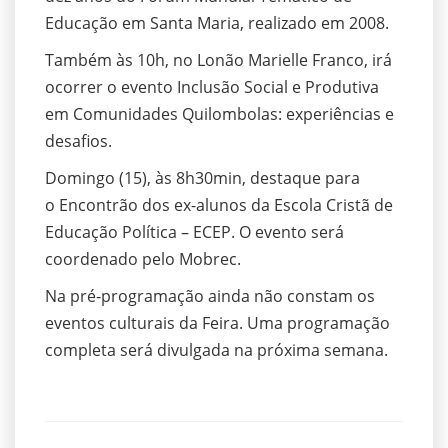
Educação em Santa Maria, realizado em 2008.
Também às 10h, no Lonão Marielle Franco, irá
ocorrer o evento Inclusão Social e Produtiva
em Comunidades Quilombolas: experiências e
desafios.
Domingo (15), às 8h30min, destaque para
o Encontrão dos ex-alunos da Escola Cristã de
Educação Política – ECEP. O evento será
coordenado pelo Mobrec.
Na pré-programação ainda não constam os
eventos culturais da Feira. Uma programação
completa será divulgada na próxima semana.