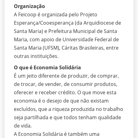
Organização
A Feicoop é organizada pelo Projeto
Esperança/Cooesperança (da Arquidiocese de
Santa Maria) e Prefeitura Municipal de Santa
Maria, com apoio de Universidade Federal de
Santa Maria (UFSM), Cáritas Brasileiras, entre
outras instituições.
O que é Economia Solidária
É um jeito diferente de produzir, de comprar,
de trocar, de vender, de consumir produtos,
oferecer e receber crédito. O que move esta
economia é o desejo de que não existam
excluídos, que a riqueza produzida no trabalho
seja partilhada e que todos tenham qualidade
de vida.
A Economia Solidária é também uma