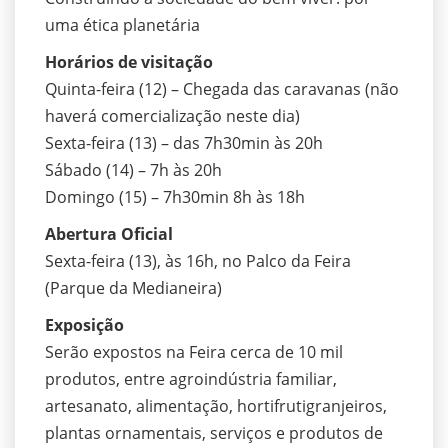
uma ética planetária
Horários de visitação
Quinta-feira (12) – Chegada das caravanas (não
haverá comercialização neste dia)
Sexta-feira (13) – das 7h30min às 20h
Sábado (14) – 7h às 20h
Domingo (15) – 7h30min 8h às 18h
Abertura Oficial
Sexta-feira (13), às 16h, no Palco da Feira
(Parque da Medianeira)
Exposição
Serão expostos na Feira cerca de 10 mil
produtos, entre agroindústria familiar,
artesanato, alimentação, hortifrutigranjeiros,
plantas ornamentais, serviços e produtos de