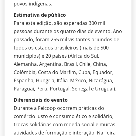
povos indígenas.
Estimativa de público
Para esta edição, são esperadas 300 mil
pessoas durante os quatro dias de evento. Ano
passado, foram 255 mil visitantes oriundos de
todos os estados brasileiros (mais de 500
municípios) e 20 países (África do Sul,
Alemanha, Argentina, Brasil, Chile, China,
Colômbia, Costa do Marfim, Cuba, Equador,
Espanha, Hungria, Itália, México, Nicarágua,
Paraguai, Peru, Portugal, Senegal e Uruguai).
Diferenciais do evento
Durante a Feicoop ocorrem práticas do
comércio justo e consumo ético e solidário,
trocas solidárias com moeda social e muitas
atividades de formação e interação. Na Feira