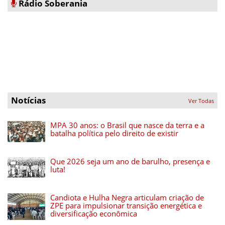
Rádio Soberania
Notícias
Ver Todas
MPA 30 anos: o Brasil que nasce da terra e a
batalha política pelo direito de existir
Que 2026 seja um ano de barulho, presença e
luta!
Candiota e Hulha Negra articulam criação de
ZPE para impulsionar transição energética e
diversificação econômica