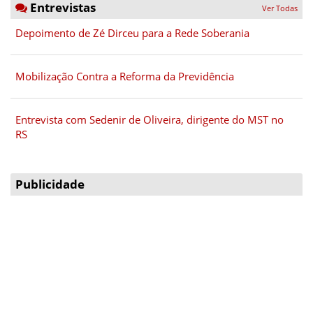
Entrevistas
Ver Todas
Depoimento de Zé Dirceu para a Rede Soberania
Mobilização Contra a Reforma da Previdência
Entrevista com Sedenir de Oliveira, dirigente do MST no
RS
Publicidade