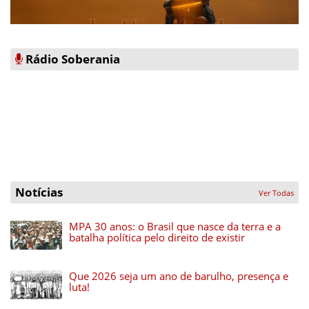
Rádio Soberania
Notícias
Ver Todas
MPA 30 anos: o Brasil que nasce da terra e a
batalha política pelo direito de existir
Que 2026 seja um ano de barulho, presença e
luta!