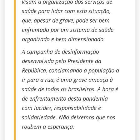
visam a organização dos serviços de
saúde para lidar com esta situação,
que, apesar de grave, pode ser bem
enfrentada por um sistema de saúde
organizado e bem dimensionado.
A campanha de desinformação
desenvolvida pelo Presidente da
República, conclamando a população a
ir para a rua, é uma grave ameaça à
saúde de todos os brasileiros. A hora é
de enfrentamento desta pandemia
com lucidez, responsabilidade e
solidariedade. Não deixemos que nos
roubem a esperança.