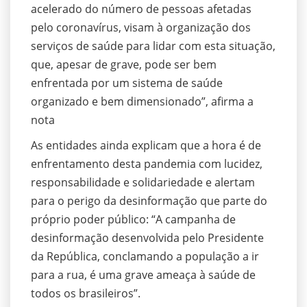
acelerado do número de pessoas afetadas
pelo coronavírus, visam à organização dos
serviços de saúde para lidar com esta situação,
que, apesar de grave, pode ser bem
enfrentada por um sistema de saúde
organizado e bem dimensionado”, afirma a
nota
As entidades ainda explicam que a hora é de
enfrentamento desta pandemia com lucidez,
responsabilidade e solidariedade e alertam
para o perigo da desinformação que parte do
próprio poder público: “A campanha de
desinformação desenvolvida pelo Presidente
da República, conclamando a população a ir
para a rua, é uma grave ameaça à saúde de
todos os brasileiros”.