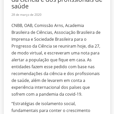
saúde
28 de março de 2020
CNBB, OAB, Comissão Arns, Academia
Brasileira de Ciências, Associação Brasileira de
Imprensa e Sociedade Brasileira para o
Progresso da Ciência se reuniram hoje, dia 27,
de modo virtual, e escreveram uma nota para
alertar a população que fique em casa. As
entidades fazem esse pedido com base nas
recomendações da ciência e dos profissionais
de saúde, além de levarem em conta a
experiência internacional dos países que
sofrem com a pandemia da covid-19.
“Estratégias de isolamento social,
fundamentais para conter o crescimento