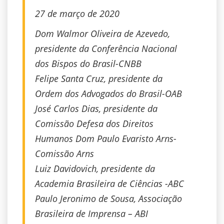
27 de março de 2020
Dom Walmor Oliveira de Azevedo,
presidente da Conferência Nacional
dos Bispos do Brasil-CNBB
Felipe Santa Cruz, presidente da
Ordem dos Advogados do Brasil-OAB
José Carlos Dias, presidente da
Comissão Defesa dos Direitos
Humanos Dom Paulo Evaristo Arns-
Comissão Arns
Luiz Davidovich, presidente da
Academia Brasileira de Ciências -ABC
Paulo Jeronimo de Sousa, Associação
Brasileira de Imprensa – ABI