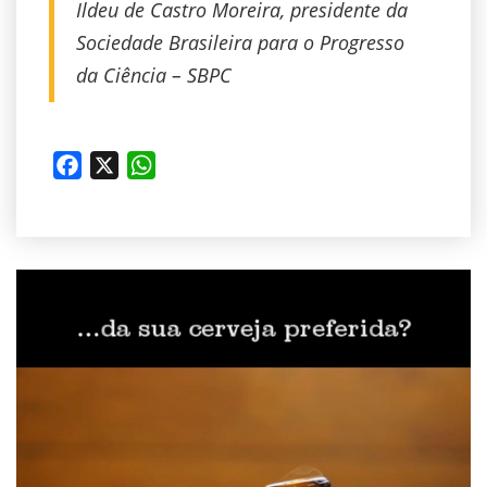
Ildeu de Castro Moreira, presidente da
Sociedade Brasileira para o Progresso
da Ciência – SBPC
Facebook
X
WhatsApp