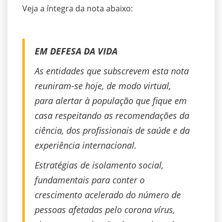
Veja a íntegra da nota abaixo:
EM DEFESA DA VIDA
As entidades que subscrevem esta nota
reuniram-se hoje, de modo virtual,
para alertar à população que fique em
casa respeitando as recomendações da
ciência, dos profissionais de saúde e da
experiência internacional.
Estratégias de isolamento social,
fundamentais para conter o
crescimento acelerado do número de
pessoas afetadas pelo corona vírus,