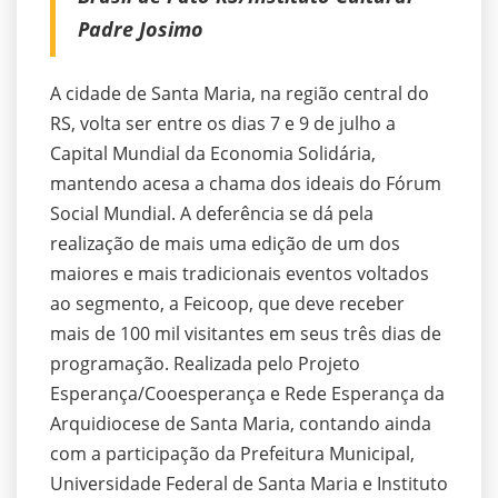
Padre Josimo
A cidade de Santa Maria, na região central do
RS, volta ser entre os dias 7 e 9 de julho a
Capital Mundial da Economia Solidária,
mantendo acesa a chama dos ideais do Fórum
Social Mundial. A deferência se dá pela
realização de mais uma edição de um dos
maiores e mais tradicionais eventos voltados
ao segmento, a Feicoop, que deve receber
mais de 100 mil visitantes em seus três dias de
programação. Realizada pelo Projeto
Esperança/Cooesperança e Rede Esperança da
Arquidiocese de Santa Maria, contando ainda
com a participação da Prefeitura Municipal,
Universidade Federal de Santa Maria e Instituto