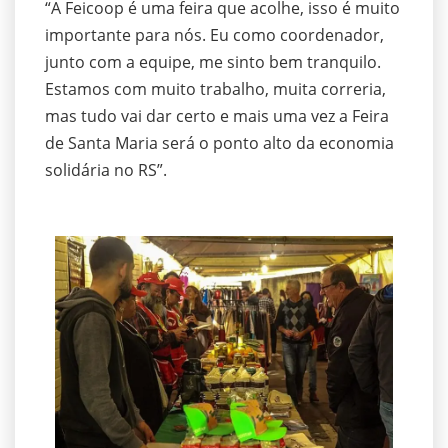
“A Feicoop é uma feira que acolhe, isso é muito
importante para nós. Eu como coordenador,
junto com a equipe, me sinto bem tranquilo.
Estamos com muito trabalho, muita correria,
mas tudo vai dar certo e mais uma vez a Feira
de Santa Maria será o ponto alto da economia
solidária no RS”.