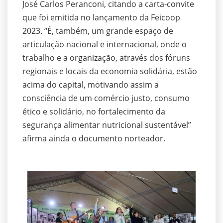
José Carlos Peranconi, citando a carta-convite
que foi emitida no lançamento da Feicoop
2023. “É, também, um grande espaço de
articulação nacional e internacional, onde o
trabalho e a organização, através dos fóruns
regionais e locais da economia solidária, estão
acima do capital, motivando assim a
consciência de um comércio justo, consumo
ético e solidário, no fortalecimento da
segurança alimentar nutricional sustentável”
afirma ainda o documento norteador.