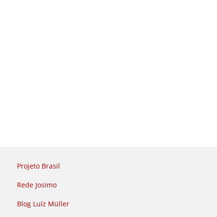
Projeto Brasil
Rede Josimo
Blog Luíz Müller