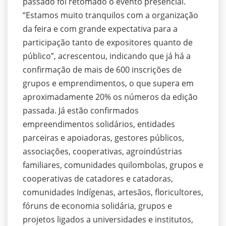
passado foi retomado o evento presencial.
“Estamos muito tranquilos com a organização
da feira e com grande expectativa para a
participação tanto de expositores quanto de
público”, acrescentou, indicando que já há a
confirmação de mais de 600 inscrições de
grupos e emprendimentos, o que supera em
aproximadamente 20% os números da edição
passada. Já estão confirmados
empreendimentos solidários, entidades
parceiras e apoiadoras, gestores públicos,
associações, cooperativas, agroindústrias
familiares, comunidades quilombolas, grupos e
cooperativas de catadores e catadoras,
comunidades Indígenas, artesãos, floricultores,
fóruns de economia solidária, grupos e
projetos ligados a universidades e institutos,