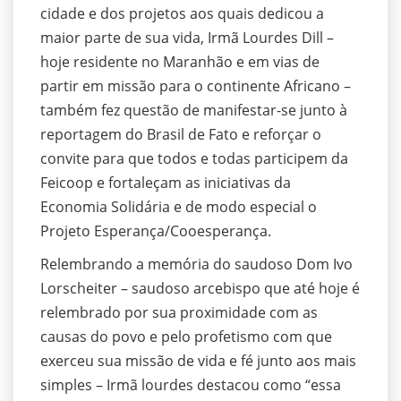
cidade e dos projetos aos quais dedicou a
maior parte de sua vida, Irmã Lourdes Dill –
hoje residente no Maranhão e em vias de
partir em missão para o continente Africano –
também fez questão de manifestar-se junto à
reportagem do Brasil de Fato e reforçar o
convite para que todos e todas participem da
Feicoop e fortaleçam as iniciativas da
Economia Solidária e de modo especial o
Projeto Esperança/Cooesperança.
Relembrando a memória do saudoso Dom Ivo
Lorscheiter – saudoso arcebispo que até hoje é
relembrado por sua proximidade com as
causas do povo e pelo profetismo com que
exerceu sua missão de vida e fé junto aos mais
simples – Irmã lourdes destacou como “essa