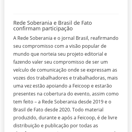
Rede Soberania e Brasil de Fato
confirmam participação
A Rede Soberania e o jornal Brasil, reafirmando
seu compromisso com a visão popular de
mundo que norteia seu projeto editorial e
fazendo valer seu compromisso de ser um
veículo de comunicação onde se expressam as
vozes dos trabalhadores e trabalhadoras, mais
uma vez estão apoiando a Feicoop e estarão
presentes na cobertura do evento, assim como
tem feito – a Rede Soberania desde 2019 e o
Brasil de Fato desde 2020. Todo material
produzido, durante e após a Feicoop, é de livre
distribuição e publicação por todas as