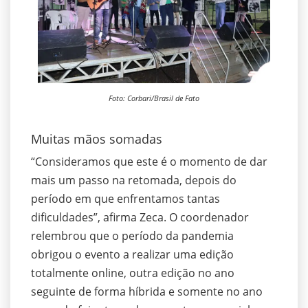
Foto: Corbari/Brasil de Fato
Muitas mãos somadas
“Consideramos que este é o momento de dar
mais um passo na retomada, depois do
período em que enfrentamos tantas
dificuldades”, afirma Zeca. O coordenador
relembrou que o período da pandemia
obrigou o evento a realizar uma edição
totalmente online, outra edição no ano
seguinte de forma híbrida e somente no ano