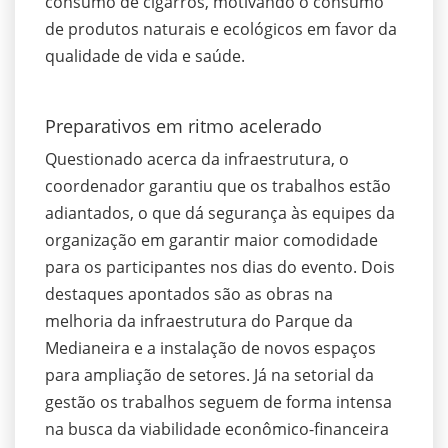
consumo de cigarros, motivando o consumo
de produtos naturais e ecológicos em favor da
qualidade de vida e saúde.
Preparativos em ritmo acelerado
Questionado acerca da infraestrutura, o
coordenador garantiu que os trabalhos estão
adiantados, o que dá segurança às equipes da
organização em garantir maior comodidade
para os participantes nos dias do evento. Dois
destaques apontados são as obras na
melhoria da infraestrutura do Parque da
Medianeira e a instalação de novos espaços
para ampliação de setores. Já na setorial da
gestão os trabalhos seguem de forma intensa
na busca da viabilidade econômico-financeira