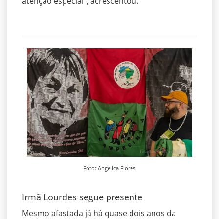
atenção especial”, acrescentou.
Foto: Angélica Flores
Irmã Lourdes segue presente
Mesmo afastada já há quase dois anos da