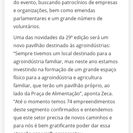
do evento, buscando patrocínios de empresas
e organizações, bem como emendas
parlamentares e um grande número de
voluntários.
Uma das novidades da 29ª edição será um
novo pavilhão destinado às agroindústrias:
“Sempre tivemos um local destinado para a
agroindústria familiar, mas neste ano estamos
investindo na formação de um grande espaço
físico para a agroindústria e agricultura
familiar, que terão um pavilhão próprio, ao
lado da Praça de Alimentação”, aponta Zeca.
“Até o momento temos 74 empreendimentos
deste segmento confirmados e entendemos
que este setor precisa de novos caminhos e
para nós é bem gratificante poder dar essa