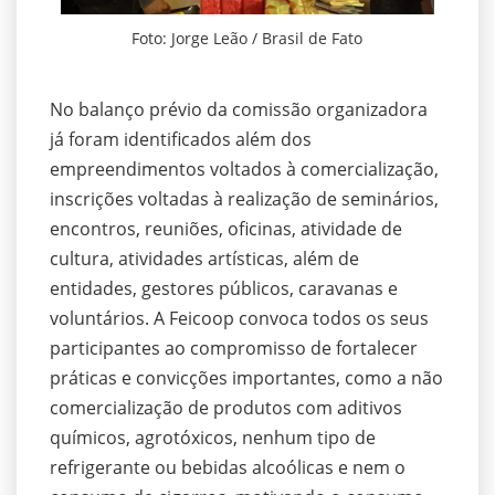
Foto: Jorge Leão / Brasil de Fato
No balanço prévio da comissão organizadora
já foram identificados além dos
empreendimentos voltados à comercialização,
inscrições voltadas à realização de seminários,
encontros, reuniões, oficinas, atividade de
cultura, atividades artísticas, além de
entidades, gestores públicos, caravanas e
voluntários. A Feicoop convoca todos os seus
participantes ao compromisso de fortalecer
práticas e convicções importantes, como a não
comercialização de produtos com aditivos
químicos, agrotóxicos, nenhum tipo de
refrigerante ou bebidas alcoólicas e nem o