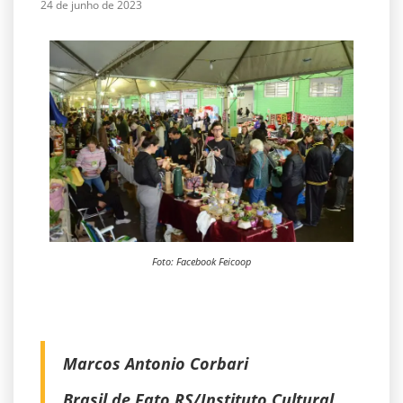
24 de junho de 2023
Foto: Facebook Feicoop
Marcos Antonio Corbari
Brasil de Fato RS/Instituto Cultural