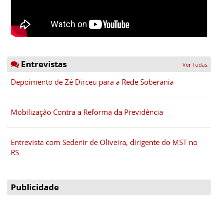
Entrevistas
Ver Todas
Depoimento de Zé Dirceu para a Rede Soberania
Mobilização Contra a Reforma da Previdência
Entrevista com Sedenir de Oliveira, dirigente do MST no
RS
Publicidade