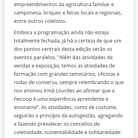
empreendimentos da agricultura familiar e
camponesa, briques e feiras locais e regionais,
entre outros coletivos.
Embora a programação ainda não esteja
totalmente fechada, já há a certeza de que um
dos pontos centrais desta edição serão os
eventos paralelos. “Além das atividades de
vendas e exposição, temos as atividades de
formação com grandes seminários, oficinas e
rodas de conversa, sempre relembrando o que
nos ensinou Irmã Lourdes ao afirmar que a
Feicoop é uma experiência aprendente e
ensinante”. As atividades, como de costume,
seguirão o princípio da autogestão, agregando
e fazendo prevalecer os conceitos de
coletividade, sustentabilidade e solidariedade: