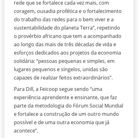
rede que se fortalece cada vez mais, com
coragem, ousadia profética e o fortalecimento
do trabalho das redes para o bem viver e a
sustentabilidade do planeta Terra”, repetindo
o provérbio africano que tem a acompanhado
ao longo das mais de três décadas de vida e
esforços dedicados aos projetos da economia
solidária: “pessoas pequenas e simples, em
lugares pequenos e singelos, unidas são
capazes de realizar feitos extraordinários”.
Para Dill, a Feicoop segue sendo “uma
experiência aprendente e ensinante, que faz
parte da metodologia do Fórum Social Mundial
e fortalece a construção de um outro mundo
possível e de uma outra economia que já
acontece”.