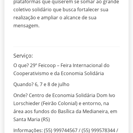
plataformas que quiserem se somar ao grande
coletivo solidário que busca fortalecer sua
realização e ampliar o alcance de sua
mensagem.
Serviço:
O que? 29º Feicoop – Feira Internacional do
Cooperativismo e da Economia Solidária
Quando? 6, 7 e 8 de julho
Onde? Centro de Economia Solidária Dom Ivo
Lorschieder (Feirão Colonial) e entorno, na
área aos fundos do Basílica da Medianeira, em
Santa Maria (RS)
Informações: (55) 999744567 / (55) 999578344 /