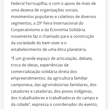
Federal Farroupilha, e com o apoio de mais de
uma dezena de organizações sociais,
movimentos populares e coletivos de diversos
segmentos, a 29ª Feira Internacional do
Cooperativismo e da Economia Solidária
novamente faz o chamado para a construção
da sociedade do bem viver e o
estabelecimento de uma ética planetária.
“É um grande espaço de articulação, debate,
troca de ideias, experiências de
comercialização solidária direta dos
empreendimentos, da agricultura familiar
camponesa, das agroindústrias familiares, dos
catadores e catadoras, dos povos indígenas,
dos trabalhadores e trabalhadoras do campo e
da cidade”, expressa o coordenador do evento,