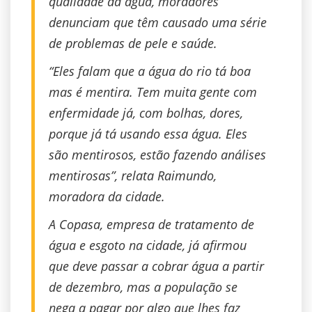
qualidade da água, moradores
denunciam que têm causado uma série
de problemas de pele e saúde.
“Eles falam que a água do rio tá boa
mas é mentira. Tem muita gente com
enfermidade já, com bolhas, dores,
porque já tá usando essa água. Eles
são mentirosos, estão fazendo análises
mentirosas”, relata Raimundo,
moradora da cidade.
A Copasa, empresa de tratamento de
água e esgoto na cidade, já afirmou
que deve passar a cobrar água a partir
de dezembro, mas a população se
nega a pagar por algo que lhes faz