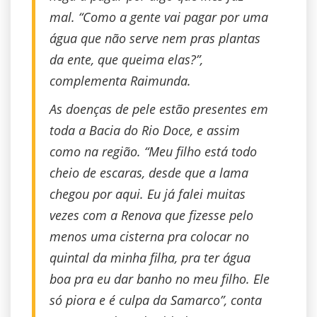
mal. “Como a gente vai pagar por uma
água que não serve nem pras plantas
da ente, que queima elas?”,
complementa Raimunda.
As doenças de pele estão presentes em
toda a Bacia do Rio Doce, e assim
como na região. “Meu filho está todo
cheio de escaras, desde que a lama
chegou por aqui. Eu já falei muitas
vezes com a Renova que fizesse pelo
menos uma cisterna pra colocar no
quintal da minha filha, pra ter água
boa pra eu dar banho no meu filho. Ele
só piora e é culpa da Samarco”, conta