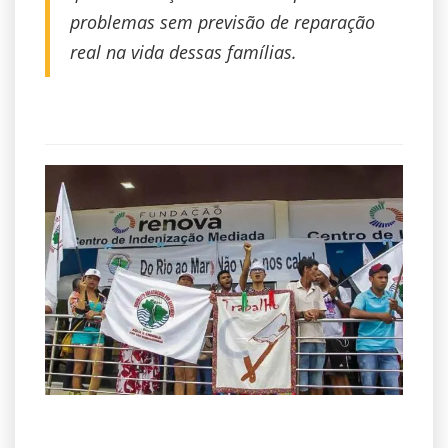
problemas sem previsão de reparação
real na vida dessas famílias.