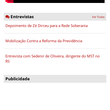
Entrevistas
Ver Todas
Depoimento de Zé Dirceu para a Rede Soberania
Mobilização Contra a Reforma da Previdência
Entrevista com Sedenir de Oliveira, dirigente do MST no
RS
Publicidade