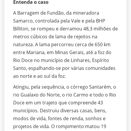
Entenda o caso
A Barragem de Fundão, da mineradora
Samarco, controlada pela Vale e pela BHP
Billiton, se rompeu e derramou 48,3 milhões de
metros cúbicos de lama de rejeitos na
natureza. A lama percorreu cerca de 650 km
entre Mariana, em Minas Gerais, até a foz do
Rio Doce no município de Linhares, Espírito
Santo, espalhando-se por várias comunidades
ao norte e ao sul da foz.
Atingiu, pela sequência, o córrego Santarém, o
rio Gualaxo do Norte, o rio Carmo e todo o Rio
Doce em um trajeto que compreende 43
municípios. Destruiu diversas casas, bens,
modos de vida, fontes de renda, sonhos e
projetos de vida. O rompimento matou 19