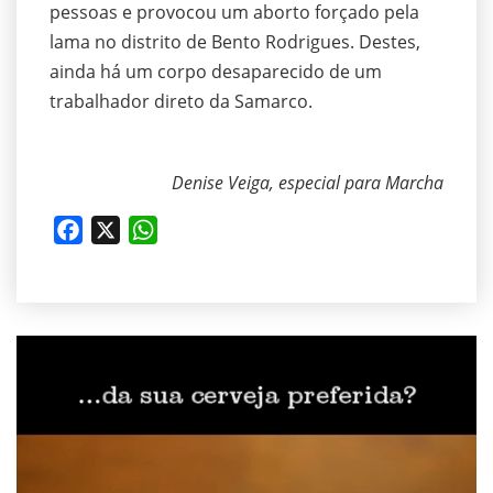
pessoas e provocou um aborto forçado pela
lama no distrito de Bento Rodrigues. Destes,
ainda há um corpo desaparecido de um
trabalhador direto da Samarco.
Denise Veiga, especial para Marcha
Facebook
X
WhatsApp