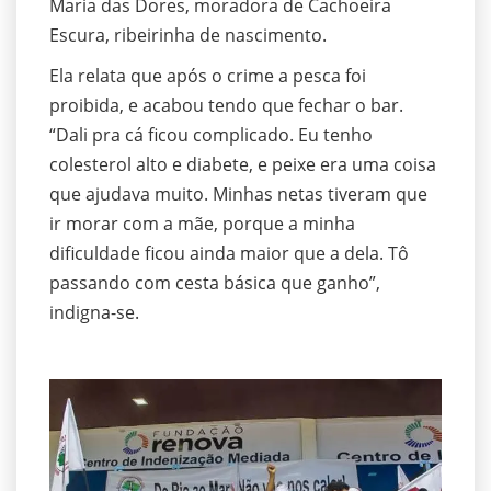
Maria das Dores, moradora de Cachoeira
Escura, ribeirinha de nascimento.
Ela relata que após o crime a pesca foi
proibida, e acabou tendo que fechar o bar.
“Dali pra cá ficou complicado. Eu tenho
colesterol alto e diabete, e peixe era uma coisa
que ajudava muito. Minhas netas tiveram que
ir morar com a mãe, porque a minha
dificuldade ficou ainda maior que a dela. Tô
passando com cesta básica que ganho”,
indigna-se.