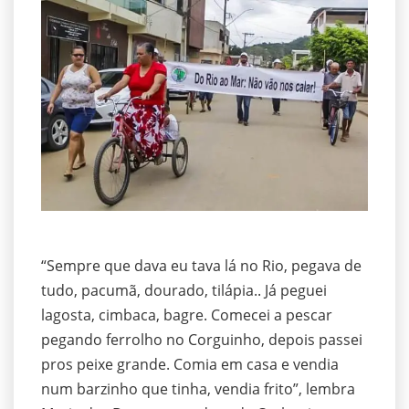
“Sempre que dava eu tava lá no Rio, pegava de
tudo, pacumã, dourado, tilápia.. Já peguei
lagosta, cimbaca, bagre. Comecei a pescar
pegando ferrolho no Corguinho, depois passei
pros peixe grande. Comia em casa e vendia
num barzinho que tinha, vendia frito”, lembra