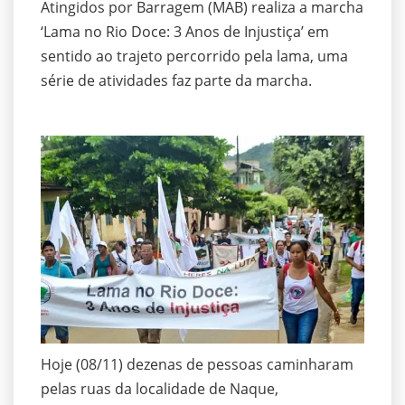
Atingidos por Barragem (MAB) realiza a marcha
‘Lama no Rio Doce: 3 Anos de Injustiça’ em
sentido ao trajeto percorrido pela lama, uma
série de atividades faz parte da marcha.
Hoje (08/11) dezenas de pessoas caminharam
pelas ruas da localidade de Naque,