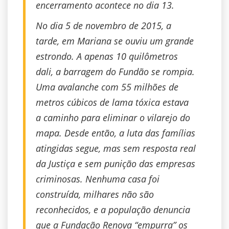
encerramento acontece no dia 13.
No dia 5 de novembro de 2015, a
tarde, em Mariana se ouviu um grande
estrondo. A apenas 10 quilômetros
dali, a barragem do Fundão se rompia.
Uma avalanche com 55 milhões de
metros cúbicos de lama tóxica estava
a caminho para eliminar o vilarejo do
mapa. Desde então, a luta das famílias
atingidas segue, mas sem resposta real
da Justiça e sem punição das empresas
criminosas. Nenhuma casa foi
construída, milhares não são
reconhecidos, e a população denuncia
que a Fundação Renova “empurra” os