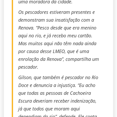
uma moradora da cidade.
Os pescadores estiveram presentes e
demonstram sua insatisfação com a
Renova. “Pesco desde que era menino
aqui no rio, e já recebo meu cartão.
Mas muitos aqui não têm nada ainda
por causa desse LMEO, que é uma
enrolação da Renova”, compartilha um
pescador.
Gilson, que também é pescador no Rio
Doce e denuncia a injustiça. “Eu acho
que todas as pessoas de Cachoeira
Escura deveriam receber indenização,
já que todos que moram aqui
dependiam do rio”, defende. Ele conta