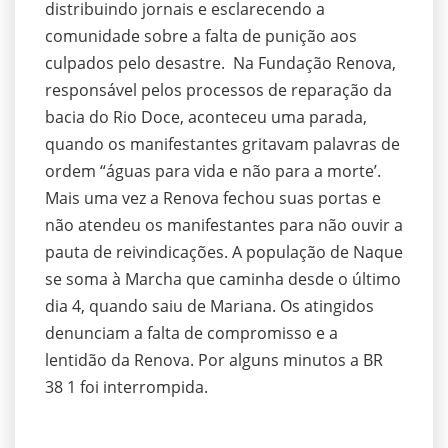
distribuindo jornais e esclarecendo a
comunidade sobre a falta de punição aos
culpados pelo desastre. Na Fundação Renova,
responsável pelos processos de reparação da
bacia do Rio Doce, aconteceu uma parada,
quando os manifestantes gritavam palavras de
ordem “águas para vida e não para a morte’.
Mais uma vez a Renova fechou suas portas e
não atendeu os manifestantes para não ouvir a
pauta de reivindicações. A população de Naque
se soma à Marcha que caminha desde o último
dia 4, quando saiu de Mariana. Os atingidos
denunciam a falta de compromisso e a
lentidão da Renova. Por alguns minutos a BR
38 1 foi interrompida.