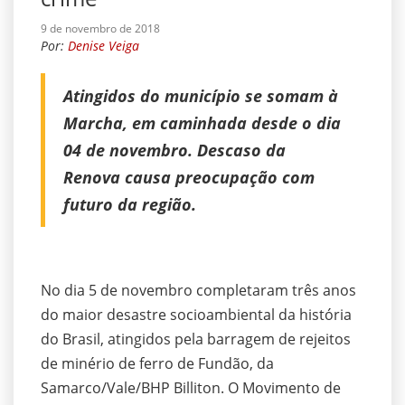
9 de novembro de 2018
Por:
Denise Veiga
Atingidos do município se somam à
Marcha, em caminhada desde o dia
04 de novembro. Descaso da
Renova causa preocupação com
futuro da região.
No dia 5 de novembro completaram três anos
do maior desastre socioambiental da história
do Brasil, atingidos pela barragem de rejeitos
de minério de ferro de Fundão, da
Samarco/Vale/BHP Billiton. O Movimento de