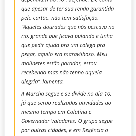
que apesar de ter sua renda garantida
pelo cartão, não tem satisfação.
“Aqueles dourados que nós pescava no
rio, grande que ficava pulando e tinha
que pedir ajuda pra um colega pra
pegar, aquilo era maravilhoso. Meu
molinetes estão parados, estou
recebendo mas não tenho aquela
alegria”, lamenta.
A Marcha segue e se divide no dia 10,
já que serão realizadas atividades ao
mesmo tempo em Colatina e
Governador Valadares. O grupo segue
por outras cidades, e em Regência o