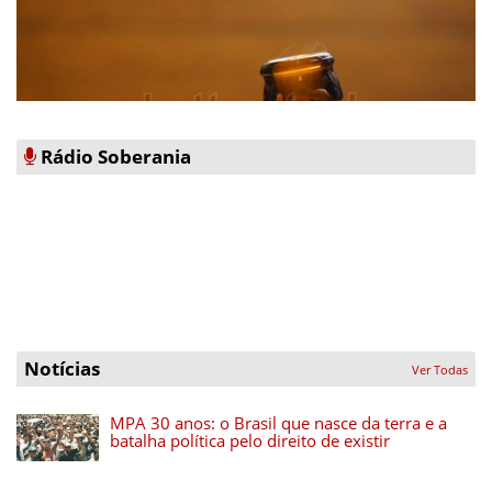
Rádio Soberania
Notícias
Ver Todas
MPA 30 anos: o Brasil que nasce da terra e a
batalha política pelo direito de existir