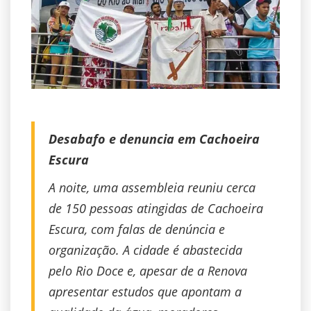
Desabafo e denuncia em Cachoeira
Escura
A noite, uma assembleia reuniu cerca
de 150 pessoas atingidas de Cachoeira
Escura, com falas de denúncia e
organização. A cidade é abastecida
pelo Rio Doce e, apesar de a Renova
apresentar estudos que apontam a