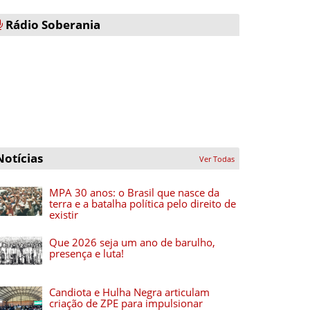
Rádio Soberania
Notícias
Ver Todas
MPA 30 anos: o Brasil que nasce da
terra e a batalha política pelo direito de
existir
Que 2026 seja um ano de barulho,
presença e luta!
Candiota e Hulha Negra articulam
criação de ZPE para impulsionar