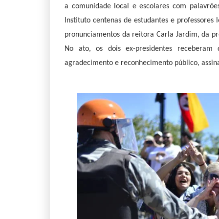
a comunidade local e escolares com palavrões
Instituto centenas de estudantes e professores 
pronunciamentos da reitora Carla Jardim, da pr
No ato, os dois ex-presidentes receberam 
agradecimento e reconhecimento público, assin