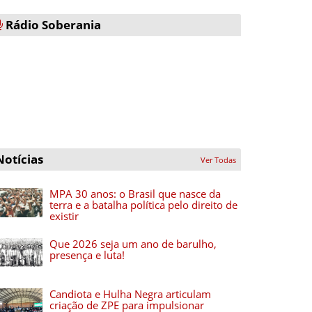
Rádio Soberania
Notícias
Ver Todas
MPA 30 anos: o Brasil que nasce da
terra e a batalha política pelo direito de
existir
Que 2026 seja um ano de barulho,
presença e luta!
Candiota e Hulha Negra articulam
criação de ZPE para impulsionar