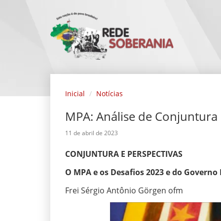
Inicial
Notícias
MPA: Análise de Conjuntura 
11 de abril de 2023
CONJUNTURA E PERSPECTIVAS
O MPA e os Desafios 2023 e do Governo
Frei Sérgio Antônio Görgen ofm