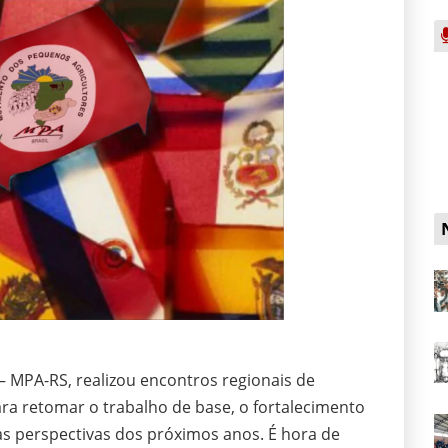
 MPA-RS, realizou encontros regionais de
ara retomar o trabalho de base, o fortalecimento
as perspectivas dos próximos anos. É hora de