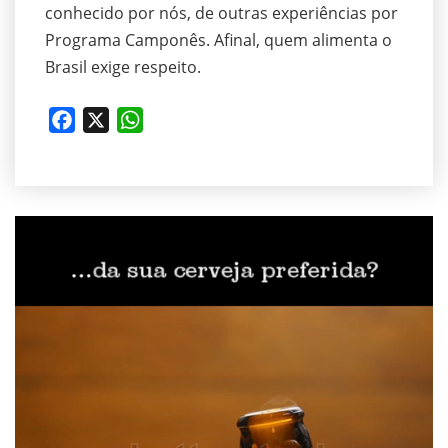
conhecido por nós, de outras experiências por
Programa Camponês. Afinal, quem alimenta o
Brasil exige respeito.
Facebook
X
WhatsApp