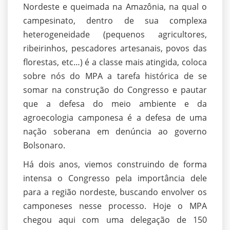
Nordeste e queimada na Amazônia, na qual o
campesinato, dentro de sua complexa
heterogeneidade (pequenos agricultores,
ribeirinhos, pescadores artesanais, povos das
florestas, etc…) é a classe mais atingida, coloca
sobre nós do MPA a tarefa histórica de se
somar na construção do Congresso e pautar
que a defesa do meio ambiente e da
agroecologia camponesa é a defesa de uma
nação soberana em denúncia ao governo
Bolsonaro.
Há dois anos, viemos construindo de forma
intensa o Congresso pela importância dele
para a região nordeste, buscando envolver os
camponeses nesse processo. Hoje o MPA
chegou aqui com uma delegação de 150