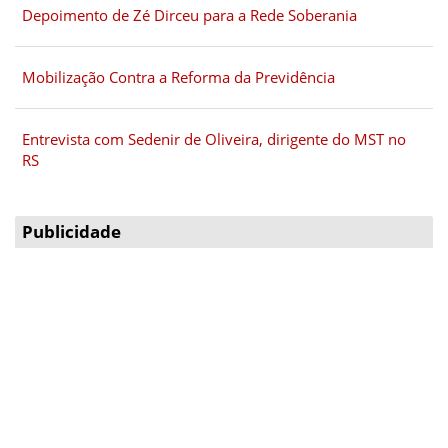
Depoimento de Zé Dirceu para a Rede Soberania
Mobilização Contra a Reforma da Previdência
Entrevista com Sedenir de Oliveira, dirigente do MST no
RS
Publicidade