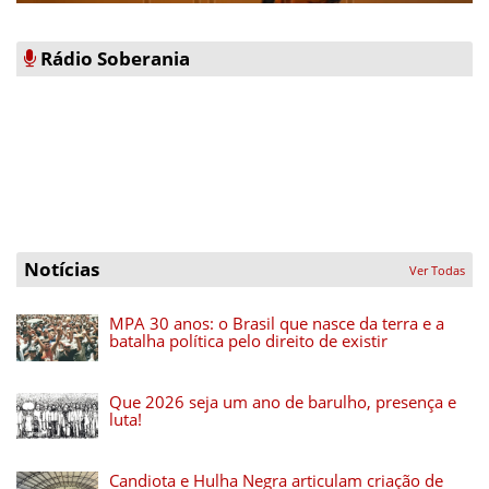
Rádio Soberania
Notícias
Ver Todas
MPA 30 anos: o Brasil que nasce da terra e a
batalha política pelo direito de existir
Que 2026 seja um ano de barulho, presença e
luta!
Candiota e Hulha Negra articulam criação de