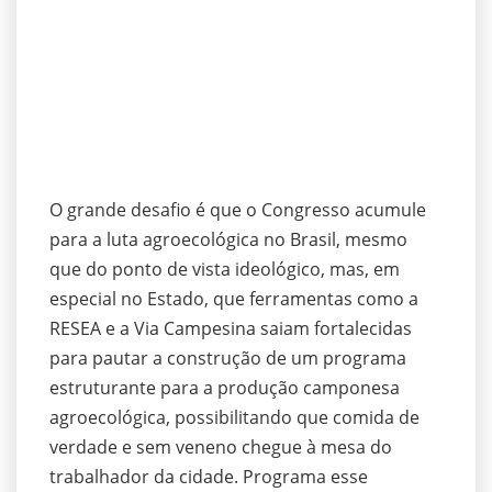
O grande desafio é que o Congresso acumule
para a luta agroecológica no Brasil, mesmo
que do ponto de vista ideológico, mas, em
especial no Estado, que ferramentas como a
RESEA e a Via Campesina saiam fortalecidas
para pautar a construção de um programa
estruturante para a produção camponesa
agroecológica, possibilitando que comida de
verdade e sem veneno chegue à mesa do
trabalhador da cidade. Programa esse