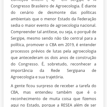
Congresso Brasileiro de Agroecologia. É diante
do cenário de desmonte das políticas
ambientais que o menor Estado da Federação
sedia o maior evento de agroecologia nacional.
Compreender tal antítese, ou seja, o porquê de
Sergipe, mesmo sendo não tão central para a
política, promover o CBA em 2019, é entender
processos prévios de lutas pela agroecologia
que antecederam os dois anos de construção
do Congresso. É, sobretudo, reconhecer a
importância da Rede Sergipana de
Agroecologia e sua trajetória.
A gente ficou surpreso de receber a tarefa do
CBA, mas entendeu também que é o
reconhecimento de muita coisa que fizemos
aqui no Estado, porque a RESEA além de ser