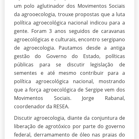
um polo aglutinador dos Movimentos Sociais
da agrooecologia, trouxe propostas que a luta
política agroecológica nacional indicou para a
gente. Foram 3 anos seguidos de caravanas
agroecológicas e culturais, encontro sergipano
de agroecologia. Pautamos desde a antiga
gestão do Governo do Estado, políticas
públicas para se discutir legislação de
sementes e até mesmo contribuir para a
política agroecológica nacional, mostrando
que a força agroecológica de Sergipe vem dos
Movimentos Sociais. Jorge Rabanal,
coordenador da RESEA.
Discutir agroecologia, diante da conjuntura de
liberação de agrotóxico por parte do governo
federal, derramamento de óleo nas praias do