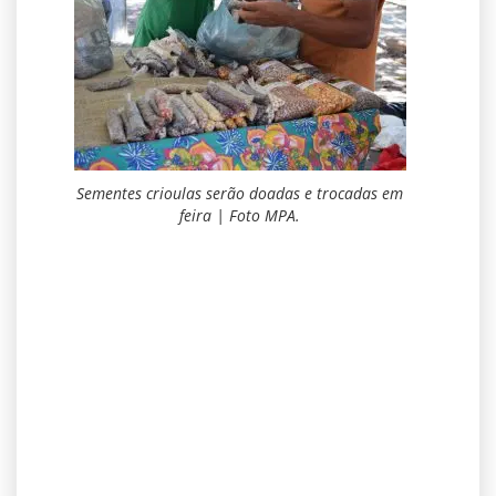
Sementes crioulas serão doadas e trocadas em
feira | Foto MPA.