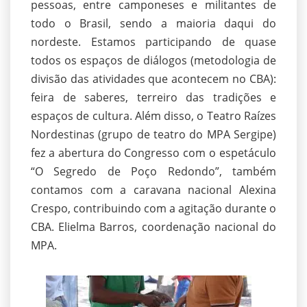
pessoas, entre camponeses e militantes de
todo o Brasil, sendo a maioria daqui do
nordeste. Estamos participando de quase
todos os espaços de diálogos (metodologia de
divisão das atividades que acontecem no CBA):
feira de saberes, terreiro das tradições e
espaços de cultura. Além disso, o Teatro Raízes
Nordestinas (grupo de teatro do MPA Sergipe)
fez a abertura do Congresso com o espetáculo
“O Segredo de Poço Redondo”, também
contamos com a caravana nacional Alexina
Crespo, contribuindo com a agitação durante o
CBA. Elielma Barros, coordenação nacional do
MPA.