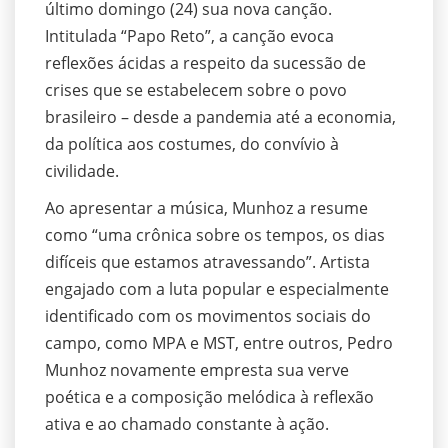
último domingo (24) sua nova canção.
Intitulada “Papo Reto”, a canção evoca
reflexões ácidas a respeito da sucessão de
crises que se estabelecem sobre o povo
brasileiro – desde a pandemia até a economia,
da política aos costumes, do convívio à
civilidade.
Ao apresentar a música, Munhoz a resume
como “uma crônica sobre os tempos, os dias
difíceis que estamos atravessando”. Artista
engajado com a luta popular e especialmente
identificado com os movimentos sociais do
campo, como MPA e MST, entre outros, Pedro
Munhoz novamente empresta sua verve
poética e a composição melódica à reflexão
ativa e ao chamado constante à ação.