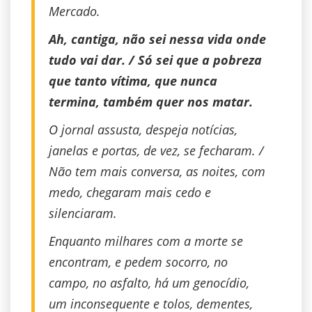
Mercado.
Ah, cantiga, não sei nessa vida onde
tudo vai dar. / Só sei que a pobreza
que tanto vítima, que nunca
termina, também quer nos matar.
O jornal assusta, despeja notícias,
janelas e portas, de vez, se fecharam. /
Não tem mais conversa, as noites, com
medo, chegaram mais cedo e
silenciaram.
Enquanto milhares com a morte se
encontram, e pedem socorro, no
campo, no asfalto, há um genocídio,
um inconsequente e tolos, dementes,