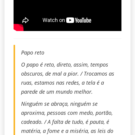
Papo reto
O papo é reto, direto, assim, tempos
obscuros, de mal a pior. / Trocamos as
ruas, estamos nas redes, a tela é a
parede de um mundo melhor.
Ninguém se abraça, ninguém se
aproxima, pessoas com medo, portão,
cadeado. / A falta de tudo, é pauta, é
matéria, a fome e a miséria, as leis do