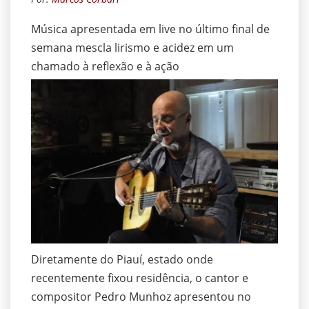
Música apresentada em live no último final de
semana mescla lirismo e acidez em um
chamado à reflexão e à ação
Diretamente do Piauí, estado onde
recentemente fixou residência, o cantor e
compositor Pedro Munhoz apresentou no