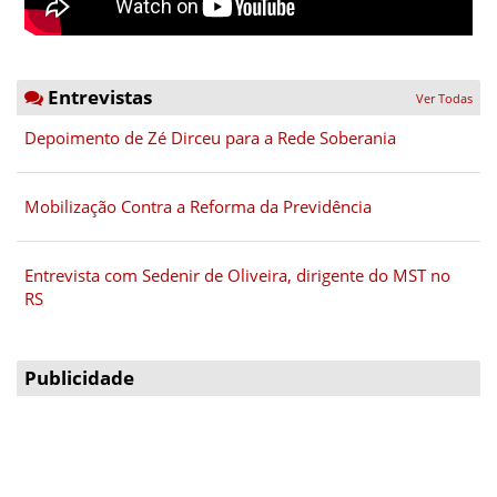
Entrevistas
Ver Todas
Depoimento de Zé Dirceu para a Rede Soberania
Mobilização Contra a Reforma da Previdência
Entrevista com Sedenir de Oliveira, dirigente do MST no
RS
Publicidade