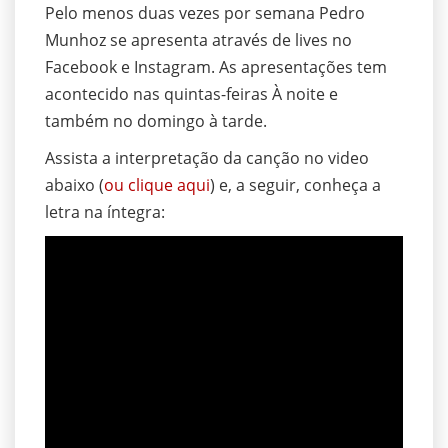
Pelo menos duas vezes por semana Pedro
Munhoz se apresenta através de lives no
Facebook e Instagram. As apresentações tem
acontecido nas quintas-feiras À noite e
também no domingo à tarde.
Assista a interpretação da canção no video
abaixo (
ou clique aqui
) e, a seguir, conheça a
letra na íntegra: