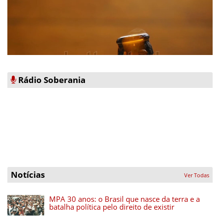
Rádio Soberania
Notícias
Ver Todas
MPA 30 anos: o Brasil que nasce da terra e a
batalha política pelo direito de existir