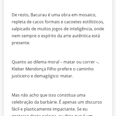
De resto, Bacurau é uma obra em mosaico,
repleta de cacos formais e cacoetes estilísticos,
salpicado de muitos jogos de inteligência, onde
nem sempre o espírito da arte autêntica está
presente.
Quanto ao dilema moral – matar ou correr –,
Kleber Mendonça Filho prefere o caminho
justiceiro e demagógico: matar.
Mas não acho que isso constitua uma
celebração da barbárie. É apenas um discurso
fácil e plasticamente impactante. Se eu