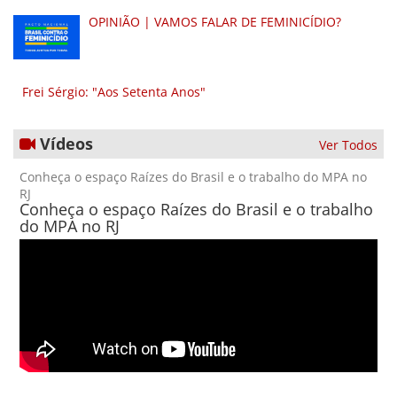
OPINIÃO | VAMOS FALAR DE FEMINICÍDIO?
Frei Sérgio: "Aos Setenta Anos"
Vídeos
Ver Todos
Conheça o espaço Raízes do Brasil e o trabalho do MPA no
RJ
Conheça o espaço Raízes do Brasil e o trabalho
do MPA no RJ