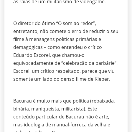
às raias de um militarismo de videogame.
O diretor do ótimo “O som ao redor”,
entretanto, não comete o erro de reduzir o seu
filme à mensagens políticas primárias e
demagógicas – como entendeu o crítico
Eduardo Escorel, que chamou-o
equivocadamente de “celebração da barbárie”.
Escorel, um crítico respeitado, parece que viu
somente um lado do denso filme de Kleber.
Bacurau é muito mais que política (rebaixada,
binária, maniqueísta, militarista). Este
conteúdo particular de Bacurau não é arte,
mas ideologia de manual-furreca da velha e