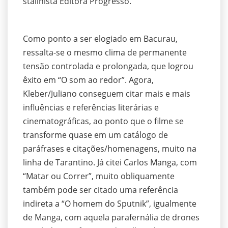
stalinista Editora Progresso.
Como ponto a ser elogiado em Bacurau,
ressalta-se o mesmo clima de permanente
tensão controlada e prolongada, que logrou
êxito em “O som ao redor”. Agora,
Kleber/Juliano conseguem citar mais e mais
influências e referências literárias e
cinematográficas, ao ponto que o filme se
transforme quase em um catálogo de
paráfrases e citações/homenagens, muito na
linha de Tarantino. Já citei Carlos Manga, com
“Matar ou Correr”, muito obliquamente
também pode ser citado uma referência
indireta a “O homem do Sputnik”, igualmente
de Manga, com aquela parafernália de drones