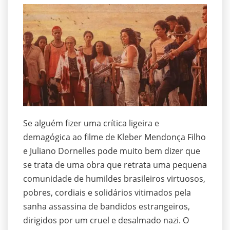
Se alguém fizer uma crítica ligeira e
demagógica ao filme de Kleber Mendonça Filho
e Juliano Dornelles pode muito bem dizer que
se trata de uma obra que retrata uma pequena
comunidade de humildes brasileiros virtuosos,
pobres, cordiais e solidários vitimados pela
sanha assassina de bandidos estrangeiros,
dirigidos por um cruel e desalmado nazi. O