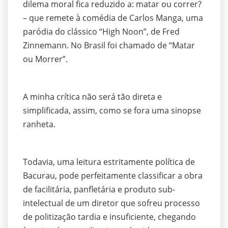
dilema moral fica reduzido a: matar ou correr?
– que remete à comédia de Carlos Manga, uma
paródia do clássico “High Noon”, de Fred
Zinnemann. No Brasil foi chamado de “Matar
ou Morrer”.
A minha crítica não será tão direta e
simplificada, assim, como se fora uma sinopse
ranheta.
Todavia, uma leitura estritamente política de
Bacurau, pode perfeitamente classificar a obra
de facilitária, panfletária e produto sub-
intelectual de um diretor que sofreu processo
de politização tardia e insuficiente, chegando