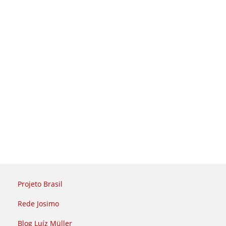
Projeto Brasil
Rede Josimo
Blog Luíz Müller