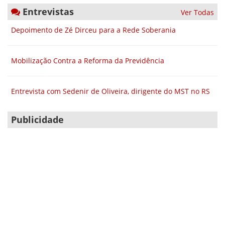
Entrevistas
Ver Todas
Depoimento de Zé Dirceu para a Rede Soberania
Mobilização Contra a Reforma da Previdência
Entrevista com Sedenir de Oliveira, dirigente do MST no RS
Publicidade