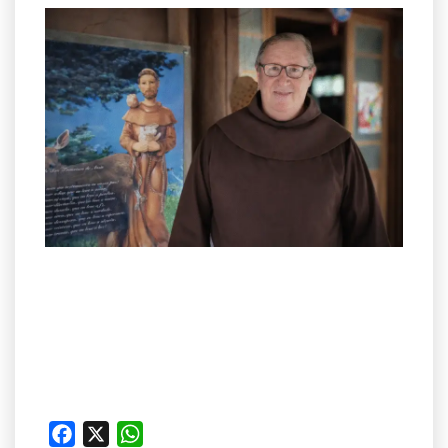
Facebook
X
WhatsApp