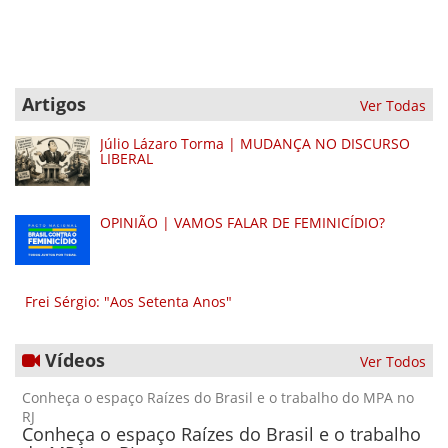
Artigos
Ver Todas
Júlio Lázaro Torma | MUDANÇA NO DISCURSO
LIBERAL
OPINIÃO | VAMOS FALAR DE FEMINICÍDIO?
Frei Sérgio: "Aos Setenta Anos"
Vídeos
Ver Todos
Conheça o espaço Raízes do Brasil e o trabalho do MPA no
RJ
Conheça o espaço Raízes do Brasil e o trabalho