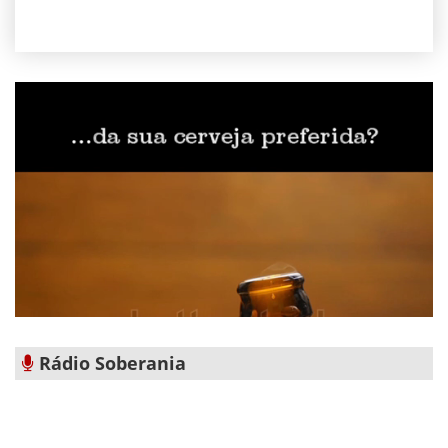
Rádio Soberania