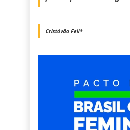
Cristóvão Feil*