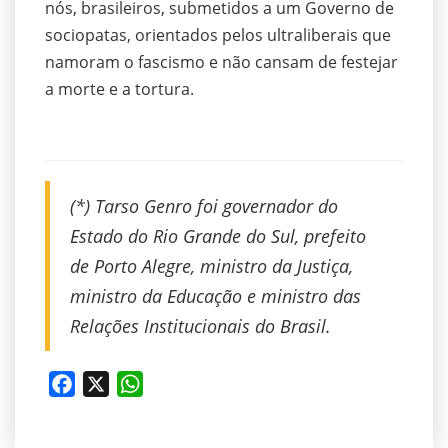
nós, brasileiros, submetidos a um Governo de
sociopatas, orientados pelos ultraliberais que
namoram o fascismo e não cansam de festejar
a morte e a tortura.
(*)
Tarso Genro foi governador do
Estado do Rio Grande do Sul, prefeito
de Porto Alegre, ministro da Justiça,
ministro da Educação e ministro das
Relações Institucionais do Brasil.
Facebook
X
WhatsApp