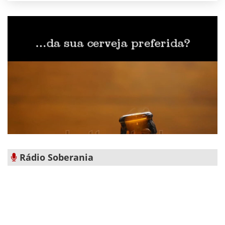
Rádio Soberania