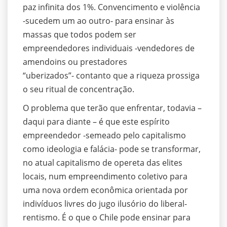
paz infinita dos 1%. Convencimento e violência
-sucedem um ao outro- para ensinar às
massas que todos podem ser
empreendedores individuais -vendedores de
amendoins ou prestadores
“uberizados”- contanto que a riqueza prossiga
o seu ritual de concentração.
O problema que terão que enfrentar, todavia –
daqui para diante – é que este espírito
empreendedor -semeado pelo capitalismo
como ideologia e falácia- pode se transformar,
no atual capitalismo de opereta das elites
locais, num empreendimento coletivo para
uma nova ordem econômica orientada por
indivíduos livres do jugo ilusório do liberal-
rentismo. É o que o Chile pode ensinar para