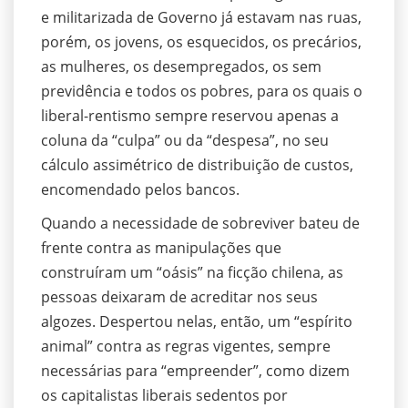
e militarizada de Governo já estavam nas ruas,
porém, os jovens, os esquecidos, os precários,
as mulheres, os desempregados, os sem
previdência e todos os pobres, para os quais o
liberal-rentismo sempre reservou apenas a
coluna da “culpa” ou da “despesa”, no seu
cálculo assimétrico de distribuição de custos,
encomendado pelos bancos.
Quando a necessidade de sobreviver bateu de
frente contra as manipulações que
construíram um “oásis” na ficção chilena, as
pessoas deixaram de acreditar nos seus
algozes. Despertou nelas, então, um “espírito
animal” contra as regras vigentes, sempre
necessárias para “empreender”, como dizem
os capitalistas liberais sedentos por