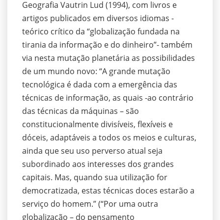
Geografia Vautrin Lud (1994), com livros e
artigos publicados em diversos idiomas -
teórico crítico da “globalização fundada na
tirania da informação e do dinheiro”- também
via nesta mutação planetária as possibilidades
de um mundo novo: “A grande mutação
tecnológica é dada com a emergência das
técnicas de informação, as quais -ao contrário
das técnicas da máquinas – são
constitucionalmente divisíveis, flexíveis e
dóceis, adaptáveis a todos os meios e culturas,
ainda que seu uso perverso atual seja
subordinado aos interesses dos grandes
capitais. Mas, quando sua utilização for
democratizada, estas técnicas doces estarão a
serviço do homem.” (“Por uma outra
globalização – do pensamento