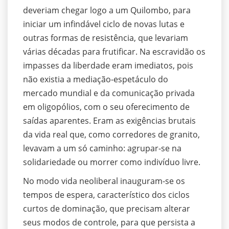
deveriam chegar logo a um Quilombo, para
iniciar um infindável ciclo de novas lutas e
outras formas de resistência, que levariam
várias décadas para frutificar. Na escravidão os
impasses da liberdade eram imediatos, pois
não existia a mediação-espetáculo do
mercado mundial e da comunicação privada
em oligopólios, com o seu oferecimento de
saídas aparentes. Eram as exigências brutais
da vida real que, como corredores de granito,
levavam a um só caminho: agrupar-se na
solidariedade ou morrer como indivíduo livre.
No modo vida neoliberal inauguram-se os
tempos de espera, característico dos ciclos
curtos de dominação, que precisam alterar
seus modos de controle, para que persista a