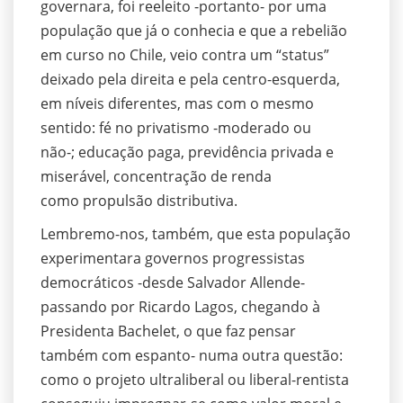
governara, foi reeleito -portanto- por uma
população que já o conhecia e que a rebelião
em curso no Chile, veio contra um “status”
deixado pela direita e pela centro-esquerda,
em níveis diferentes, mas com o mesmo
sentido: fé no privatismo -moderado ou
não-; educação paga, previdência privada e
miserável, concentração de renda
como propulsão distributiva.
Lembremo-nos, também, que esta população
experimentara governos progressistas
democráticos -desde Salvador Allende-
passando por Ricardo Lagos, chegando à
Presidenta Bachelet, o que faz pensar
também com espanto- numa outra questão:
como o projeto ultraliberal ou liberal-rentista