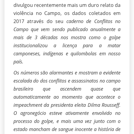
divulgou recentemente mais um duro relato da
violência no Campo, os dados coletados em
2017 através do seu
caderno de Conflitos no
Campo que vem sendo publicado anualmente a
mais de 3 décadas nos mostra como o golpe
institucionalizou a licença para a matar
camponeses, indígenas e quilombolas em nosso
país.
Os números são alarmantes e mostram a evidente
escalada do dos conflitos e assassinatos no campo
brasileiro que ascendem quase que
automaticamente ao momento que acontece o
impeachment da presidenta eleita Dilma Rousseff.
O agronegócio esteve ativamente envolvido no
processo do golpe, e mais uma vez junto com o
estado mancham de sangue inocente a história de