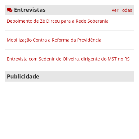
Entrevistas
Ver Todas
Depoimento de Zé Dirceu para a Rede Soberania
Mobilização Contra a Reforma da Previdência
Entrevista com Sedenir de Oliveira, dirigente do MST no RS
Publicidade