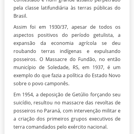
pela classe latifundiária às terras públicas do
Brasil.
Assim foi em 1930/37, apesar de todos os
aspectos positivos do período getulista, a
expansão da economia agrícola se deu
roubando terras indígenas e expulsando
posseiros. O Massacre do Fundão, no então
município de Soledade, RS, em 1937, é um
exemplo do que fazia a política do Estado Novo
sobre o povo camponês.
Em 1954, a deposição de Getúlio forçando seu
suicídio, resultou no massacre das revoltas de
posseiros no Paraná, com intervenção militar e
a criação dos primeiros grupos executivos de
terra comandados pelo exército nacional.