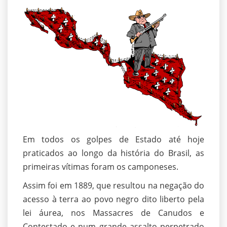
Em todos os golpes de Estado até hoje
praticados ao longo da história do Brasil, as
primeiras vítimas foram os camponeses.
Assim foi em 1889, que resultou na negação do
acesso à terra ao povo negro dito liberto pela
lei áurea, nos Massacres de Canudos e
Contestado e num grande assalto perpetrado