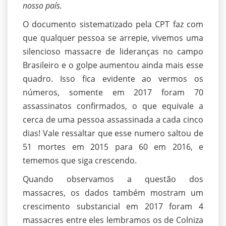
nosso país.
O documento sistematizado pela CPT faz com
que qualquer pessoa se arrepie, vivemos uma
silencioso massacre de lideranças no campo
Brasileiro e o golpe aumentou ainda mais esse
quadro. Isso fica evidente ao vermos os
números, somente em 2017 foram 70
assassinatos confirmados, o que equivale a
cerca de uma pessoa assassinada a cada cinco
dias! Vale ressaltar que esse numero saltou de
51 mortes em 2015 para 60 em 2016, e
tememos que siga crescendo.
Quando observamos a questão dos
massacres, os dados também mostram um
crescimento substancial em 2017 foram 4
massacres entre eles lembramos os de Colniza