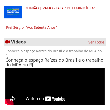
OPINIÃO | VAMOS FALAR DE FEMINICÍDIO?
Frei Sérgio: "Aos Setenta Anos"
Vídeos
Ver Todos
Conheça o espaço Raízes do Brasil e o trabalho do MPA no
RJ
Conheça o espaço Raízes do Brasil e o trabalho
do MPA no RJ