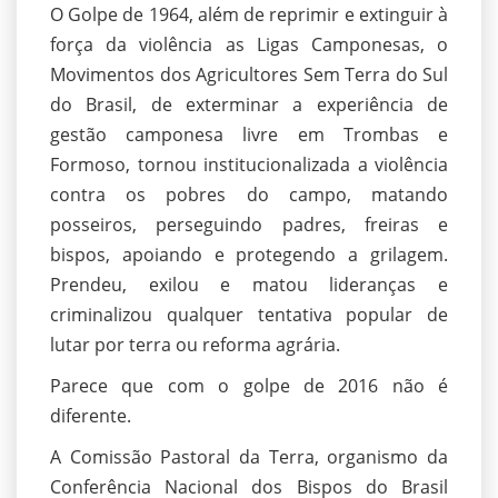
O Golpe de 1964, além de reprimir e extinguir à
força da violência as Ligas Camponesas, o
Movimentos dos Agricultores Sem Terra do Sul
do Brasil, de exterminar a experiência de
gestão camponesa livre em Trombas e
Formoso, tornou institucionalizada a violência
contra os pobres do campo, matando
posseiros, perseguindo padres, freiras e
bispos, apoiando e protegendo a grilagem.
Prendeu, exilou e matou lideranças e
criminalizou qualquer tentativa popular de
lutar por terra ou reforma agrária.
Parece que com o golpe de 2016 não é
diferente.
A Comissão Pastoral da Terra, organismo da
Conferência Nacional dos Bispos do Brasil