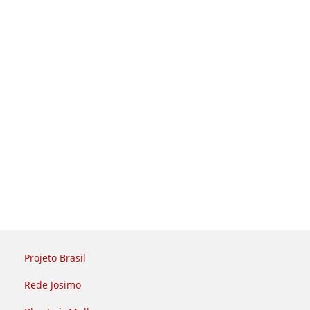
Projeto Brasil
Rede Josimo