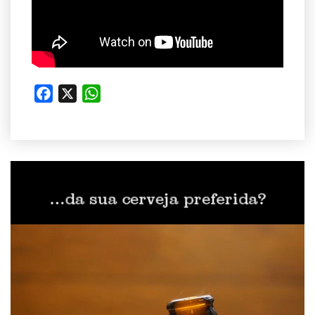
Facebook
X
WhatsApp