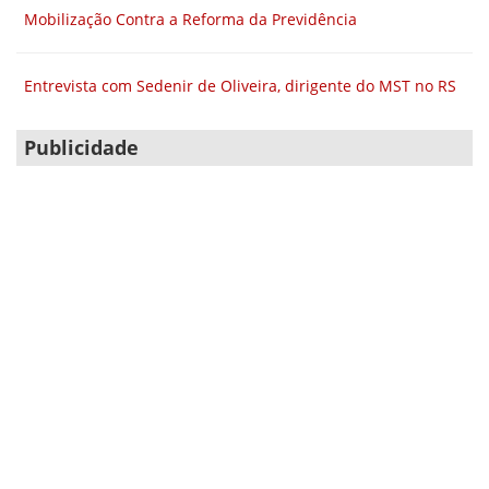
Mobilização Contra a Reforma da Previdência
Entrevista com Sedenir de Oliveira, dirigente do MST no RS
Publicidade