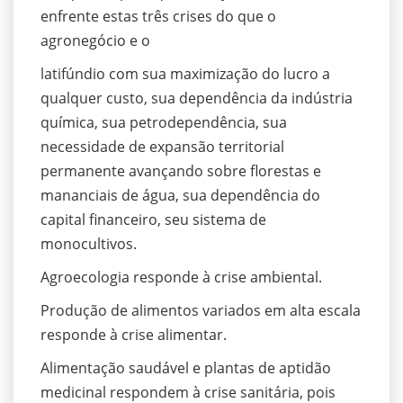
enfrente estas três crises do que o
agronegócio e o
latifúndio com sua maximização do lucro a
qualquer custo, sua dependência da indústria
química, sua petrodependência, sua
necessidade de expansão territorial
permanente avançando sobre florestas e
mananciais de água, sua dependência do
capital financeiro, seu sistema de
monocultivos.
Agroecologia responde à crise ambiental.
Produção de alimentos variados em alta escala
responde à crise alimentar.
Alimentação saudável e plantas de aptidão
medicinal respondem à crise sanitária, pois