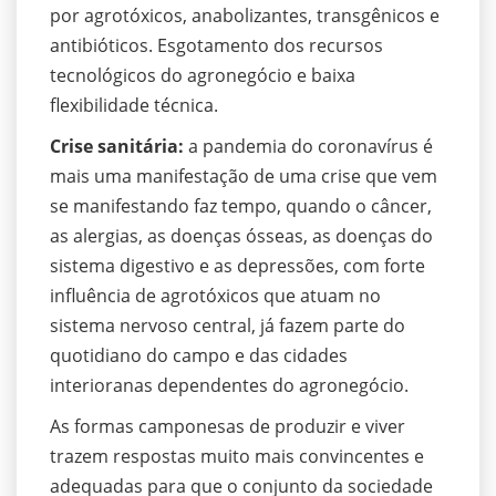
por agrotóxicos, anabolizantes, transgênicos e
antibióticos. Esgotamento dos recursos
tecnológicos do agronegócio e baixa
flexibilidade técnica.
Crise sanitária:
a pandemia do coronavírus é
mais uma manifestação de uma crise que vem
se manifestando faz tempo, quando o câncer,
as alergias, as doenças ósseas, as doenças do
sistema digestivo e as depressões, com forte
influência de agrotóxicos que atuam no
sistema nervoso central, já fazem parte do
quotidiano do campo e das cidades
interioranas dependentes do agronegócio.
As formas camponesas de produzir e viver
trazem respostas muito mais convincentes e
adequadas para que o conjunto da sociedade