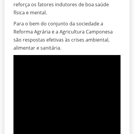
reforça os fatores indutores de boa saúde
física e mental.
Para o bem do conjunto da sociedade a
Reforma Agrária e a Agricultura Camponesa
são respostas efetivas às crises ambiental,
alimentar e sanitária.