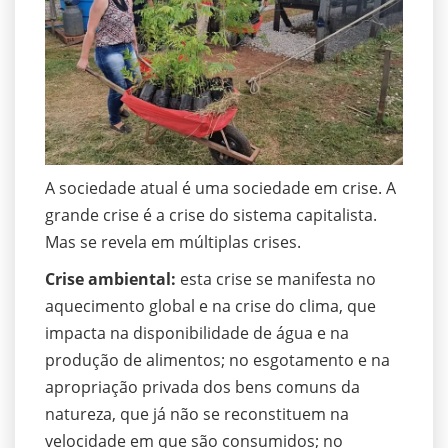
A sociedade atual é uma sociedade em crise. A
grande crise é a crise do sistema capitalista.
Mas se revela em múltiplas crises.
Crise ambiental:
esta crise se manifesta no
aquecimento global e na crise do clima, que
impacta na disponibilidade de água e na
produção de alimentos; no esgotamento e na
apropriação privada dos bens comuns da
natureza, que já não se reconstituem na
velocidade em que são consumidos; no