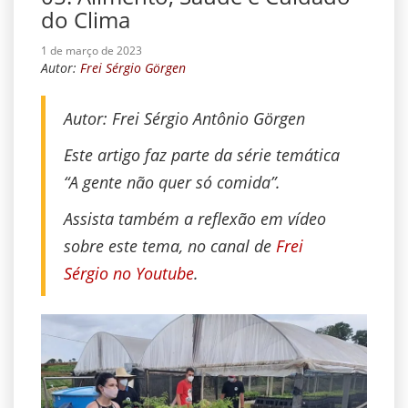
do Clima
1 de março de 2023
Autor:
Frei Sérgio Görgen
Autor: Frei Sérgio Antônio Görgen
Este artigo faz parte da série temática
“A gente não quer só comida”.
Assista também a reflexão em vídeo
sobre este tema, no canal de
Frei
Sérgio no Youtube
.