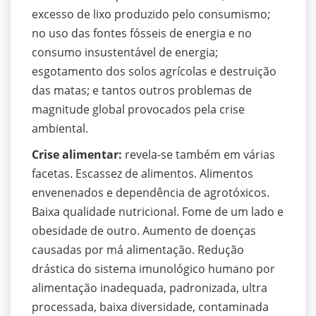
excesso de lixo produzido pelo consumismo;
no uso das fontes fósseis de energia e no
consumo insustentável de energia;
esgotamento dos solos agrícolas e destruição
das matas; e tantos outros problemas de
magnitude global provocados pela crise
ambiental.
Crise alimentar:
revela-se também em várias
facetas. Escassez de alimentos. Alimentos
envenenados e dependência de agrotóxicos.
Baixa qualidade nutricional. Fome de um lado e
obesidade de outro. Aumento de doenças
causadas por má alimentação. Redução
drástica do sistema imunológico humano por
alimentação inadequada, padronizada, ultra
processada, baixa diversidade, contaminada