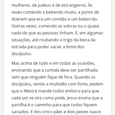
mulheres, de judeus e de estrangeiros. Às
vezes comendo e bebendo muito, a ponto de
dizerem que era um comilão e um beberrão.
Outras vezes, comendo as sobras ou o quase
nada do que as pessoas tinham. E, em algumas
situações, até roubando o trigo da beira da
estrada para poder saciar a fome dos
discípulos.
Mas acima de tudo e em todas as ocasiões,
ensinando que a comida deve ser partilhada
sem que ninguém fique de fora. Quando os
discípulos, vendo a multidão com fome, pedem
que o Mestre mande todos embora para que
cada um se vire como pode, Jesus ensina que a
partilha é o caminho para que todos fiquem
saciados. E dos cinco pães e dois peixes nasce