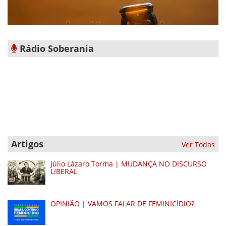
Rádio Soberania
Artigos
Ver Todas
Júlio Lázaro Torma | MUDANÇA NO DISCURSO
LIBERAL
OPINIÃO | VAMOS FALAR DE FEMINICÍDIO?