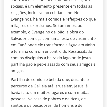
sociais, é um elemento presente em todas as
religiões, inclusive no cristianismo. Nos
Evangelhos, há mais comida e refeições do que
milagres e exorcismos. Se tomamos, por
exemplo, o Evangelho de João, a obra do
Salvador começa com uma festa de casamento
em Caná onde ele transforma a água em vinho
e termina com um encontro do Ressuscitado
com os discípulos à beira do lago onde Jesus
partilha pão e peixe assado com seus amigos e
amigas.
Partilha de comida e bebida que, durante o
percurso da Galileia até Jerusalém, Jesus já
havia feito em muitos lugares e com muitas
pessoas. Na casa de pobres e de ricos, de
santos e de pecadores, de homens e de