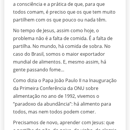
a consciência e a prática de que, para que
todos comam, é preciso que os que tem muito
partilhem com os que pouco ou nada têm.
No tempo de Jesus, assim como hoje, o
problema não é a falta de comida. É a falta de
partilha. No mundo, há comida de sobra. No
caso do Brasil, somos o maior exportador
mundial de alimentos. E, mesmo assim, há
gente passando fome…
Como dizia o Papa João Paulo II na Inauguração
da Primeira Conferência da ONU sobre
alimentação no ano de 1992, vivemos o
“paradoxo da abundância”: há alimento para
todos, mas nem todos podem comer.
Precisamos de novo, aprender com Jesus: que