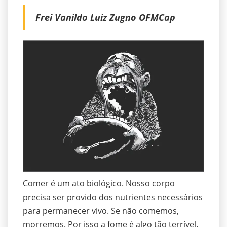
Frei Vanildo Luiz Zugno OFMCap
Comer é um ato biológico. Nosso corpo
precisa ser provido dos nutrientes necessários
para permanecer vivo. Se não comemos,
morremos. Por isso a fome é algo tão terrível.