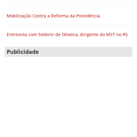
Mobilização Contra a Reforma da Previdência
Entrevista com Sedenir de Oliveira, dirigente do MST no RS
Publicidade