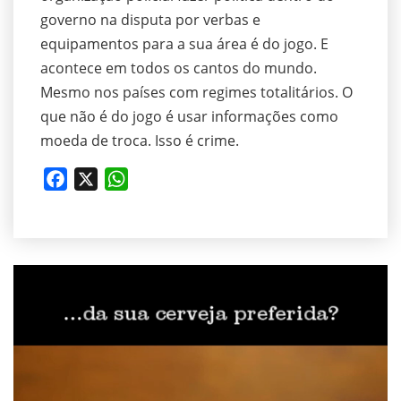
governo na disputa por verbas e
equipamentos para a sua área é do jogo. E
acontece em todos os cantos do mundo.
Mesmo nos países com regimes totalitários. O
que não é do jogo é usar informações como
moeda de troca. Isso é crime.
Facebook
X
WhatsApp