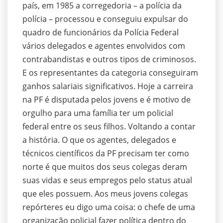
país, em 1985 a corregedoria – a polícia da
polícia – processou e conseguiu expulsar do
quadro de funcionários da Polícia Federal
vários delegados e agentes envolvidos com
contrabandistas e outros tipos de criminosos.
E os representantes da categoria conseguiram
ganhos salariais significativos. Hoje a carreira
na PF é disputada pelos jovens e é motivo de
orgulho para uma família ter um policial
federal entre os seus filhos. Voltando a contar
a história. O que os agentes, delegados e
técnicos científicos da PF precisam ter como
norte é que muitos dos seus colegas deram
suas vidas e seus empregos pelo status atual
que eles possuem. Aos meus jovens colegas
repórteres eu digo uma coisa: o chefe de uma
organização policial fazer política dentro do