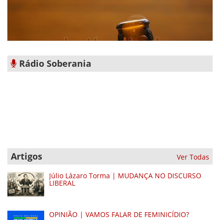
Rádio Soberania
Artigos
Ver Todas
Júlio Lázaro Torma | MUDANÇA NO DISCURSO
LIBERAL
OPINIÃO | VAMOS FALAR DE FEMINICÍDIO?