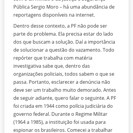
Pública Sergio Moro – há uma abundância de
reportagens disponíveis na internet.
Dentro desse contexto, a PF não pode ser
parte do problema. Ela precisa estar do lado
dos que buscam a solução. Daí a importância
de solucionar a questão do vazamento. Todo
repórter que trabalha com matéria
investigativa sabe que, dentro das
organizações policiais, todos sabem o que se
passa. Portanto, esclarecer a denúncia não
deve ser um trabalho muito demorado. Antes
de seguir adiante, quero falar o seguinte. A PF
foi criada em 1944 como polícia judiciária do
governo federal. Durante o Regime Militar
(1964 a 1985), a instituição foi usada para
espionar os brasileiros. Comecei a trabalhar