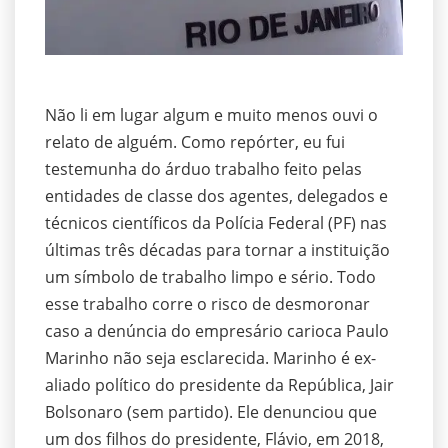
Não li em lugar algum e muito menos ouvi o
relato de alguém. Como repórter, eu fui
testemunha do árduo trabalho feito pelas
entidades de classe dos agentes, delegados e
técnicos científicos da Polícia Federal (PF) nas
últimas três décadas para tornar a instituição
um símbolo de trabalho limpo e sério. Todo
esse trabalho corre o risco de desmoronar
caso a denúncia do empresário carioca Paulo
Marinho não seja esclarecida. Marinho é ex-
aliado político do presidente da República, Jair
Bolsonaro (sem partido). Ele denunciou que
um dos filhos do presidente, Flávio, em 2018,