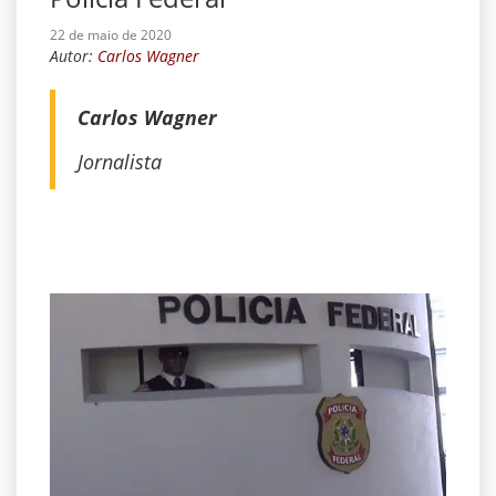
22 de maio de 2020
Autor:
Carlos Wagner
Carlos Wagner
Jornalista