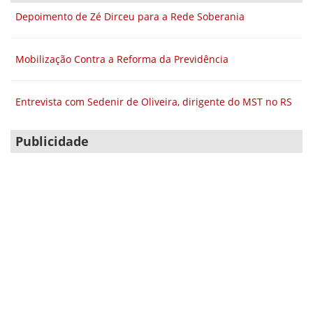
Depoimento de Zé Dirceu para a Rede Soberania
Mobilização Contra a Reforma da Previdência
Entrevista com Sedenir de Oliveira, dirigente do MST no RS
Publicidade