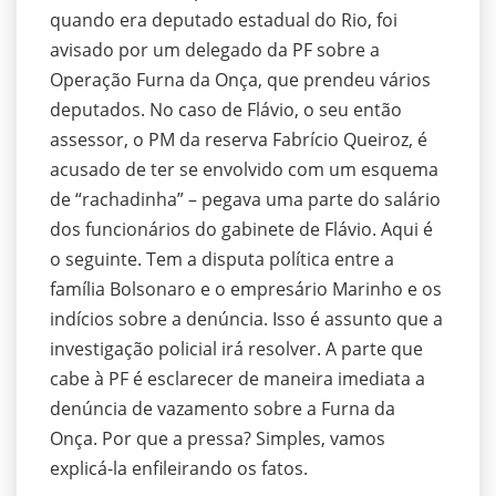
quando era deputado estadual do Rio, foi
avisado por um delegado da PF sobre a
Operação Furna da Onça, que prendeu vários
deputados. No caso de Flávio, o seu então
assessor, o PM da reserva Fabrício Queiroz, é
acusado de ter se envolvido com um esquema
de “rachadinha” – pegava uma parte do salário
dos funcionários do gabinete de Flávio. Aqui é
o seguinte. Tem a disputa política entre a
família Bolsonaro e o empresário Marinho e os
indícios sobre a denúncia. Isso é assunto que a
investigação policial irá resolver. A parte que
cabe à PF é esclarecer de maneira imediata a
denúncia de vazamento sobre a Furna da
Onça. Por que a pressa? Simples, vamos
explicá-la enfileirando os fatos.