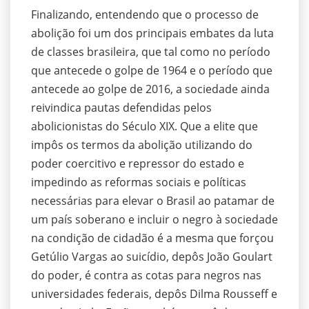
Finalizando, entendendo que o processo de
abolição foi um dos principais embates da luta
de classes brasileira, que tal como no período
que antecede o golpe de 1964 e o período que
antecede ao golpe de 2016, a sociedade ainda
reivindica pautas defendidas pelos
abolicionistas do Século XIX. Que a elite que
impôs os termos da abolição utilizando do
poder coercitivo e repressor do estado e
impedindo as reformas sociais e políticas
necessárias para elevar o Brasil ao patamar de
um país soberano e incluir o negro à sociedade
na condição de cidadão é a mesma que forçou
Getúlio Vargas ao suicídio, depôs João Goulart
do poder, é contra as cotas para negros nas
universidades federais, depôs Dilma Rousseff e