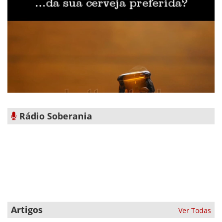
Rádio Soberania
Artigos
Ver Todas