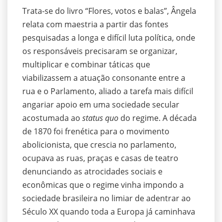
Trata-se do livro “Flores, votos e balas”, Ângela
relata com maestria a partir das fontes
pesquisadas a longa e difícil luta política, onde
os responsáveis precisaram se organizar,
multiplicar e combinar táticas que
viabilizassem a atuação consonante entre a
rua e o Parlamento, aliado a tarefa mais difícil
angariar apoio em uma sociedade secular
acostumada ao
status quo
do regime. A década
de 1870 foi frenética para o movimento
abolicionista, que crescia no parlamento,
ocupava as ruas, praças e casas de teatro
denunciando as atrocidades sociais e
econômicas que o regime vinha impondo a
sociedade brasileira no limiar de adentrar ao
Século XX quando toda a Europa já caminhava