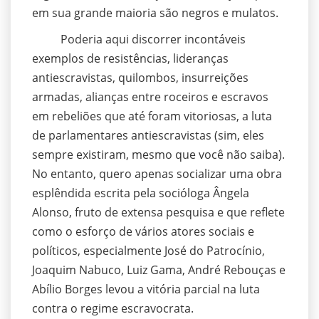
em sua grande maioria são negros e mulatos.
Poderia aqui discorrer incontáveis
exemplos de resistências, lideranças
antiescravistas, quilombos, insurreições
armadas, alianças entre roceiros e escravos
em rebeliões que até foram vitoriosas, a luta
de parlamentares antiescravistas (sim, eles
sempre existiram, mesmo que você não saiba).
No entanto, quero apenas socializar uma obra
esplêndida escrita pela socióloga Ângela
Alonso, fruto de extensa pesquisa e que reflete
como o esforço de vários atores sociais e
políticos, especialmente José do Patrocínio,
Joaquim Nabuco, Luiz Gama, André Rebouças e
Abílio Borges levou a vitória parcial na luta
contra o regime escravocrata.