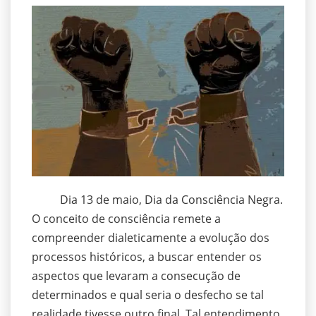
Dia 13 de maio, Dia da Consciência Negra.
O conceito de consciência remete a
compreender dialeticamente a evolução dos
processos históricos, a buscar entender os
aspectos que levaram a consecução de
determinados e qual seria o desfecho se tal
realidade tivesse outro final. Tal entendimento