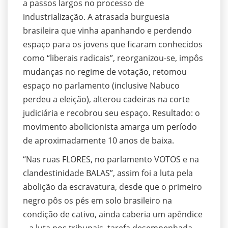
a passos largos no processo de
industrialização. A atrasada burguesia
brasileira que vinha apanhando e perdendo
espaço para os jovens que ficaram conhecidos
como “liberais radicais”, reorganizou-se, impôs
mudanças no regime de votação, retomou
espaço no parlamento (inclusive Nabuco
perdeu a eleição), alterou cadeiras na corte
judiciária e recobrou seu espaço. Resultado: o
movimento abolicionista amarga um período
de aproximadamente 10 anos de baixa.
“Nas ruas FLORES, no parlamento VOTOS e na
clandestinidade BALAS”, assim foi a luta pela
abolição da escravatura, desde que o primeiro
negro pôs os pés em solo brasileiro na
condição de cativo, ainda caberia um apêndice