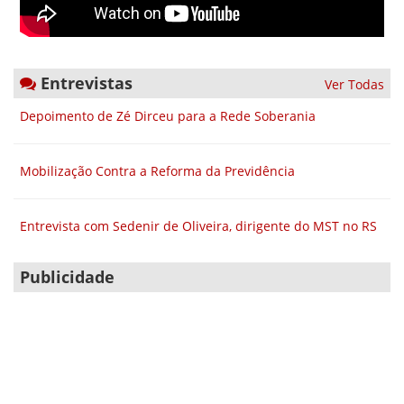
Entrevistas
Ver Todas
Depoimento de Zé Dirceu para a Rede Soberania
Mobilização Contra a Reforma da Previdência
Entrevista com Sedenir de Oliveira, dirigente do MST no RS
Publicidade