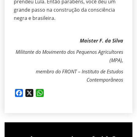
prendeu Lula. Então parabéns, você deu um
grande passo na construção da consciência
negra e brasileira.
Maister F. da Silva
Militante do Movimento dos Pequenos Agricultores
(MPA),
membro do FRONT – Instituto de Estudos
Contemporâneos
Facebook
X
WhatsApp