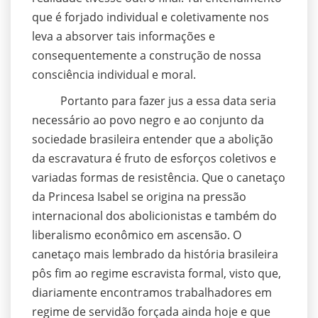
que é forjado individual e coletivamente nos
leva a absorver tais informações e
consequentemente a construção de nossa
consciência individual e moral.
Portanto para fazer jus a essa data seria
necessário ao povo negro e ao conjunto da
sociedade brasileira entender que a abolição
da escravatura é fruto de esforços coletivos e
variadas formas de resistência. Que o canetaço
da Princesa Isabel se origina na pressão
internacional dos abolicionistas e também do
liberalismo econômico em ascensão. O
canetaço mais lembrado da história brasileira
pôs fim ao regime escravista formal, visto que,
diariamente encontramos trabalhadores em
regime de servidão forçada ainda hoje e que