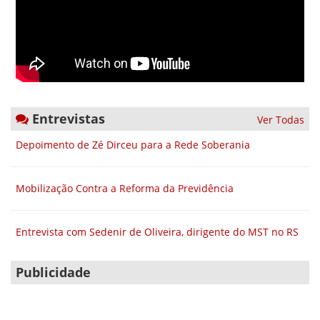
Entrevistas
Ver Todas
Depoimento de Zé Dirceu para a Rede Soberania
Mobilização Contra a Reforma da Previdência
Entrevista com Sedenir de Oliveira, dirigente do MST no RS
Publicidade