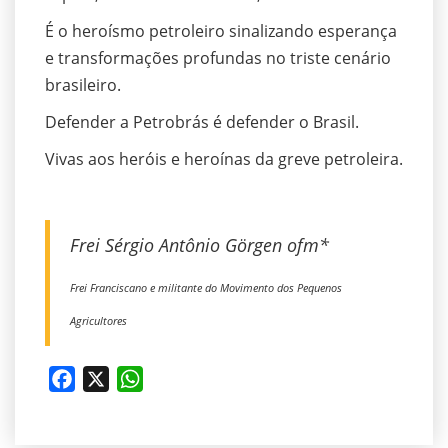
É o heroísmo petroleiro sinalizando esperança
e transformações profundas no triste cenário
brasileiro.
Defender a Petrobrás é defender o Brasil.
Vivas aos heróis e heroínas da greve petroleira.
Frei Sérgio Antônio Görgen ofm*
Frei Franciscano e militante do Movimento dos Pequenos
Agricultores
Facebook
X
WhatsApp