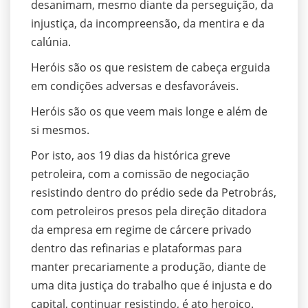
desanimam, mesmo diante da perseguição, da
injustiça, da incompreensão, da mentira e da
calúnia.
Heróis são os que resistem de cabeça erguida
em condições adversas e desfavoráveis.
Heróis são os que veem mais longe e além de
si mesmos.
Por isto, aos 19 dias da histórica greve
petroleira, com a comissão de negociação
resistindo dentro do prédio sede da Petrobrás,
com petroleiros presos pela direção ditadora
da empresa em regime de cárcere privado
dentro das refinarias e plataformas para
manter precariamente a produção, diante de
uma dita justiça do trabalho que é injusta e do
capital, continuar resistindo, é ato heroico.