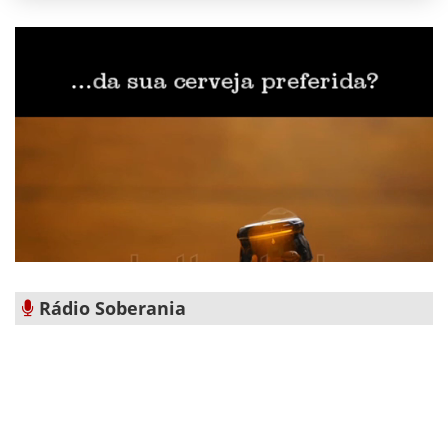
Rádio Soberania