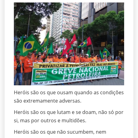
Heróis são os que ousam quando as condições
são extremamente adversas.
Heróis são os que lutam e se doam, não só por
si, mas por outros e multidões.
Heróis são os que não sucumbem, nem