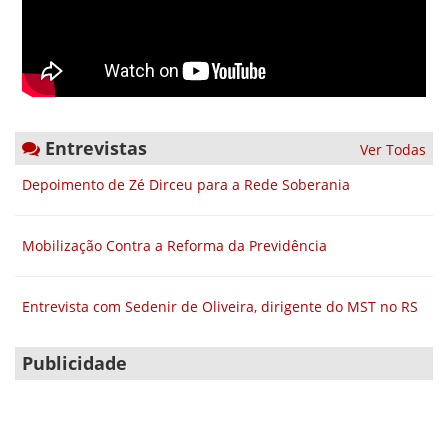
Entrevistas
Ver Todas
Depoimento de Zé Dirceu para a Rede Soberania
Mobilização Contra a Reforma da Previdência
Entrevista com Sedenir de Oliveira, dirigente do MST no RS
Publicidade