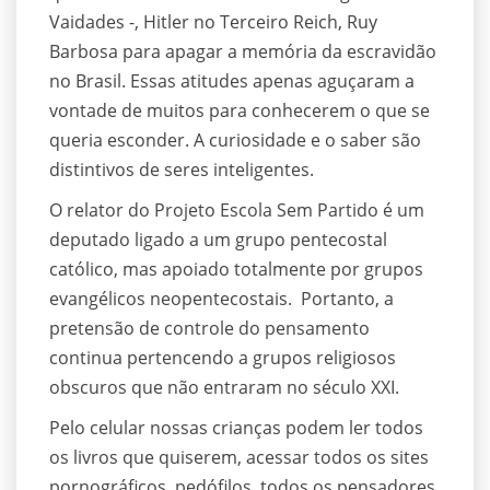
Vaidades -, Hitler no Terceiro Reich, Ruy
Barbosa para apagar a memória da escravidão
no Brasil. Essas atitudes apenas aguçaram a
vontade de muitos para conhecerem o que se
queria esconder. A curiosidade e o saber são
distintivos de seres inteligentes.
O relator do Projeto Escola Sem Partido é um
deputado ligado a um grupo pentecostal
católico, mas apoiado totalmente por grupos
evangélicos neopentecostais. Portanto, a
pretensão de controle do pensamento
continua pertencendo a grupos religiosos
obscuros que não entraram no século XXI.
Pelo celular nossas crianças podem ler todos
os livros que quiserem, acessar todos os sites
pornográficos, pedófilos, todos os pensadores,