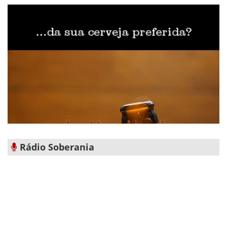
Rádio Soberania