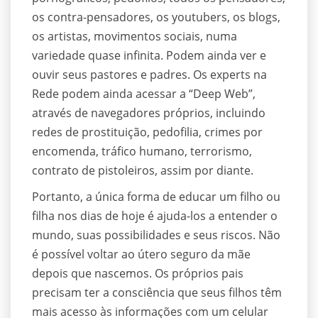
os contra-pensadores, os youtubers, os blogs,
os artistas, movimentos sociais, numa
variedade quase infinita. Podem ainda ver e
ouvir seus pastores e padres. Os experts na
Rede podem ainda acessar a “Deep Web”,
através de navegadores próprios, incluindo
redes de prostituição, pedofilia, crimes por
encomenda, tráfico humano, terrorismo,
contrato de pistoleiros, assim por diante.
Portanto, a única forma de educar um filho ou
filha nos dias de hoje é ajuda-los a entender o
mundo, suas possibilidades e seus riscos. Não
é possível voltar ao útero seguro da mãe
depois que nascemos. Os próprios pais
precisam ter a consciência que seus filhos têm
mais acesso às informações com um celular