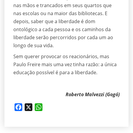
nas mãos e trancados em seus quartos que
nas escolas ou na maior das bibliotecas. E
depois, saber que a liberdade é dom
ontológico a cada pessoa e os caminhos da
liberdade serão percorridos por cada um ao
longo de sua vida.
Sem querer provocar os reacionários, mas
Paulo Freire mais uma vez tinha razão: a única
educação possível é para a liberdade.
Roberto Malvezzi (Gogó)
Facebook
X
WhatsApp