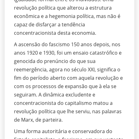
revolução política que alterou a estrutura
econômica e a hegemonia política, mas não é
capaz de disfarçar a tendência
concentracionista desta economia.
A ascensão do fascismo 150 anos depois, nos
anos 1920 e 1930, foi um ensaio catastrófico e
genocida do prenúncio do que sua
reemergência, agora no século XXI, significa o
fim do período aberto com aquela revolução e
com os processos de expansão que à ela se
seguiram. A dinâmica excludente e
concentracionista do capitalismo matou a
revolução política que lhe serviu, nas palavras
de Marx, de parteira.
Uma forma autoritária e conservadora do