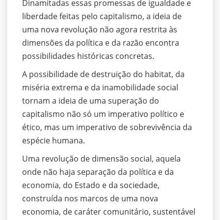
Dinamitadas essas promessas de igualdade e
liberdade feitas pelo capitalismo, a ideia de
uma nova revolução não agora restrita às
dimensões da política e da razão encontra
possibilidades históricas concretas.
A possibilidade de destruição do habitat, da
miséria extrema e da inamobilidade social
tornam a ideia de uma superação do
capitalismo não só um imperativo político e
ético, mas um imperativo de sobrevivência da
espécie humana.
Uma revolução de dimensão social, aquela
onde não haja separação da política e da
economia, do Estado e da sociedade,
construída nos marcos de uma nova
economia, de caráter comunitário, sustentável