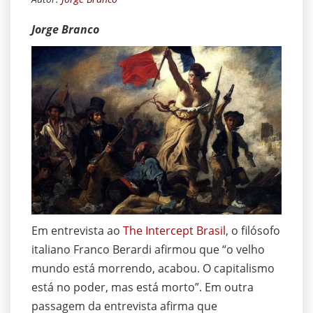
Jorge Branco
Em entrevista ao
The Intercept Brasil
, o filósofo
italiano Franco Berardi afirmou que “o velho
mundo está morrendo, acabou. O capitalismo
está no poder, mas está morto”. Em outra
passagem da entrevista afirma que