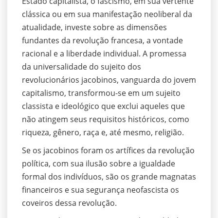
Estado capitalista, o fascismo, em sua vertente
clássica ou em sua manifestação neoliberal da
atualidade, investe sobre as dimensões
fundantes da revolução francesa, a vontade
racional e a liberdade individual. A promessa
da universalidade do sujeito dos
revolucionários jacobinos, vanguarda do jovem
capitalismo, transformou-se em um sujeito
classista e ideológico que exclui aqueles que
não atingem seus requisitos históricos, como
riqueza, gênero, raça e, até mesmo, religião.
Se os jacobinos foram os artífices da revolução
política, com sua ilusão sobre a igualdade
formal dos indivíduos, são os grande magnatas
financeiros e sua segurança neofascista os
coveiros dessa revolução.