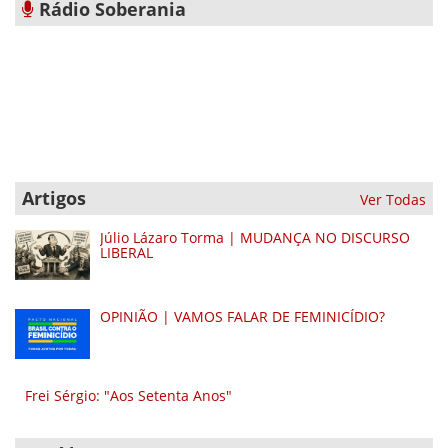
Rádio Soberania
Artigos
Ver Todas
Júlio Lázaro Torma | MUDANÇA NO DISCURSO
LIBERAL
OPINIÃO | VAMOS FALAR DE FEMINICÍDIO?
Frei Sérgio: "Aos Setenta Anos"