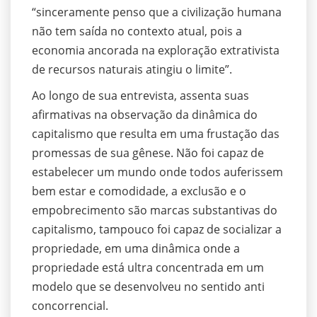
“sinceramente penso que a civilização humana
não tem saída no contexto atual, pois a
economia ancorada na exploração extrativista
de recursos naturais atingiu o limite”.
Ao longo de sua entrevista, assenta suas
afirmativas na observação da dinâmica do
capitalismo que resulta em uma frustação das
promessas de sua gênese. Não foi capaz de
estabelecer um mundo onde todos auferissem
bem estar e comodidade, a exclusão e o
empobrecimento são marcas substantivas do
capitalismo, tampouco foi capaz de socializar a
propriedade, em uma dinâmica onde a
propriedade está ultra concentrada em um
modelo que se desenvolveu no sentido anti
concorrencial.