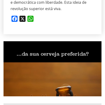
e democrática com liberdade. Esta ideia de
revolução superior está viva.
Facebook
X
WhatsApp