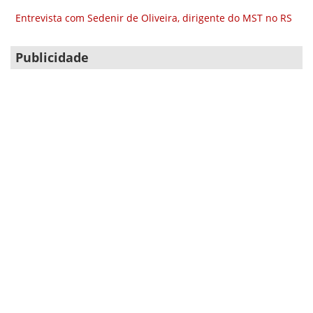
Entrevista com Sedenir de Oliveira, dirigente do MST no RS
Publicidade