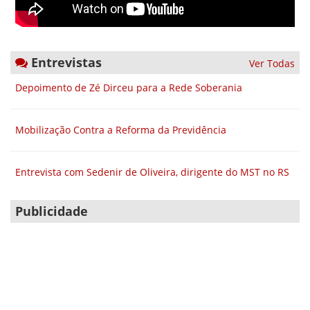
Entrevistas
Ver Todas
Depoimento de Zé Dirceu para a Rede Soberania
Mobilização Contra a Reforma da Previdência
Entrevista com Sedenir de Oliveira, dirigente do MST no RS
Publicidade