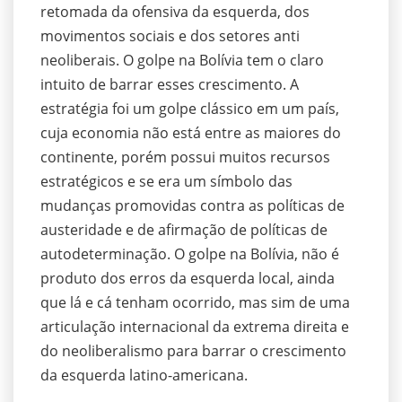
retomada da ofensiva da esquerda, dos
movimentos sociais e dos setores anti
neoliberais. O golpe na Bolívia tem o claro
intuito de barrar esses crescimento. A
estratégia foi um golpe clássico em um país,
cuja economia não está entre as maiores do
continente, porém possui muitos recursos
estratégicos e se era um símbolo das
mudanças promovidas contra as políticas de
austeridade e de afirmação de políticas de
autodeterminação. O golpe na Bolívia, não é
produto dos erros da esquerda local, ainda
que lá e cá tenham ocorrido, mas sim de uma
articulação internacional da extrema direita e
do neoliberalismo para barrar o crescimento
da esquerda latino-americana.