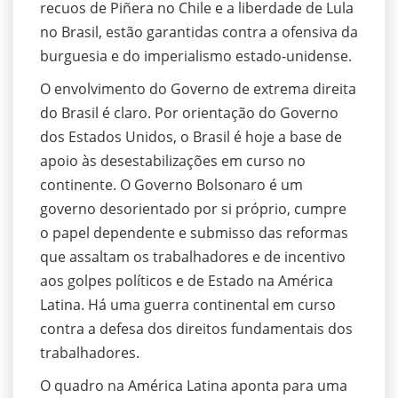
recuos de Piñera no Chile e a liberdade de Lula
no Brasil, estão garantidas contra a ofensiva da
burguesia e do imperialismo estado-unidense.
O envolvimento do Governo de extrema direita
do Brasil é claro. Por orientação do Governo
dos Estados Unidos, o Brasil é hoje a base de
apoio às desestabilizações em curso no
continente. O Governo Bolsonaro é um
governo desorientado por si próprio, cumpre
o papel dependente e submisso das reformas
que assaltam os trabalhadores e de incentivo
aos golpes políticos e de Estado na América
Latina. Há uma guerra continental em curso
contra a defesa dos direitos fundamentais dos
trabalhadores.
O quadro na América Latina aponta para uma