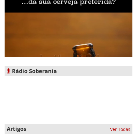
Rádio Soberania
Artigos
Ver Todas