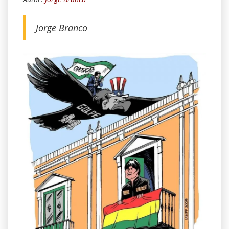
Jorge Branco