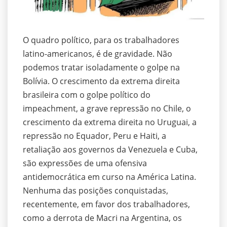
O quadro político, para os trabalhadores
latino-americanos, é de gravidade. Não
podemos tratar isoladamente o golpe na
Bolívia. O crescimento da extrema direita
brasileira com o golpe político do
impeachment, a grave repressão no Chile, o
crescimento da extrema direita no Uruguai, a
repressão no Equador, Peru e Haiti, a
retaliação aos governos da Venezuela e Cuba,
são expressões de uma ofensiva
antidemocrática em curso na América Latina.
Nenhuma das posições conquistadas,
recentemente, em favor dos trabalhadores,
como a derrota de Macri na Argentina, os