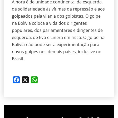
A hora é de unidade continental da esquerda,
de solidariedade às vítimas da repressão e aos
golpeados pela vilania dos golpistas. O golpe
na Bolívia coloca a vida dos dirigentes
populares, dos parlamentares e dirigentes de
esquerda, de Evo e Linera em risco. O golpe na
Bolívia não pode ser a experimentação para
novos golpes nos demais países, inclusive no
Brasil.
Facebook
X
WhatsApp