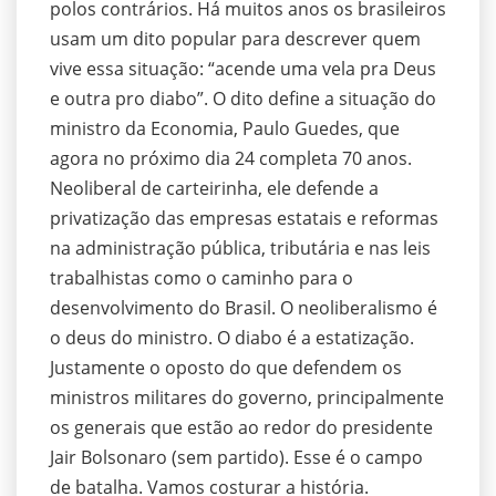
polos contrários. Há muitos anos os brasileiros
usam um dito popular para descrever quem
vive essa situação: “acende uma vela pra Deus
e outra pro diabo”. O dito define a situação do
ministro da Economia, Paulo Guedes, que
agora no próximo dia 24 completa 70 anos.
Neoliberal de carteirinha, ele defende a
privatização das empresas estatais e reformas
na administração pública, tributária e nas leis
trabalhistas como o caminho para o
desenvolvimento do Brasil. O neoliberalismo é
o deus do ministro. O diabo é a estatização.
Justamente o oposto do que defendem os
ministros militares do governo, principalmente
os generais que estão ao redor do presidente
Jair Bolsonaro (sem partido). Esse é o campo
de batalha. Vamos costurar a história.