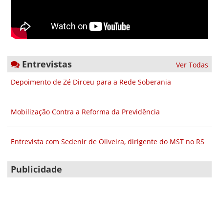
Entrevistas
Ver Todas
Depoimento de Zé Dirceu para a Rede Soberania
Mobilização Contra a Reforma da Previdência
Entrevista com Sedenir de Oliveira, dirigente do MST no RS
Publicidade