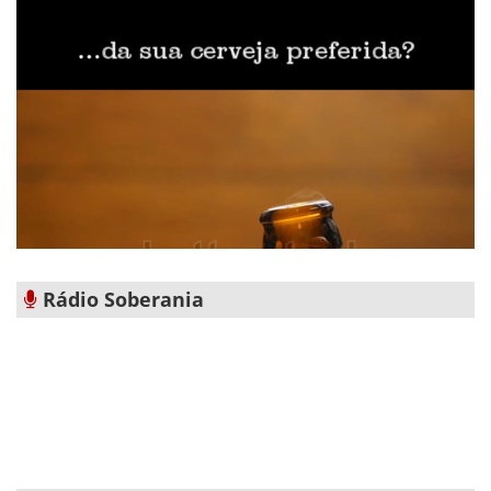
Rádio Soberania