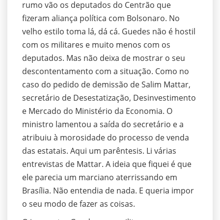
rumo vão os deputados do Centrão que
fizeram aliança política com Bolsonaro. No
velho estilo toma lá, dá cá. Guedes não é hostil
com os militares e muito menos com os
deputados. Mas não deixa de mostrar o seu
descontentamento com a situação. Como no
caso do pedido de demissão de Salim Mattar,
secretário de Desestatização, Desinvestimento
e Mercado do Ministério da Economia. O
ministro lamentou a saída do secretário e a
atribuiu à morosidade do processo de venda
das estatais. Aqui um parêntesis. Li várias
entrevistas de Mattar. A ideia que fiquei é que
ele parecia um marciano aterrissando em
Brasília. Não entendia de nada. E queria impor
o seu modo de fazer as coisas.