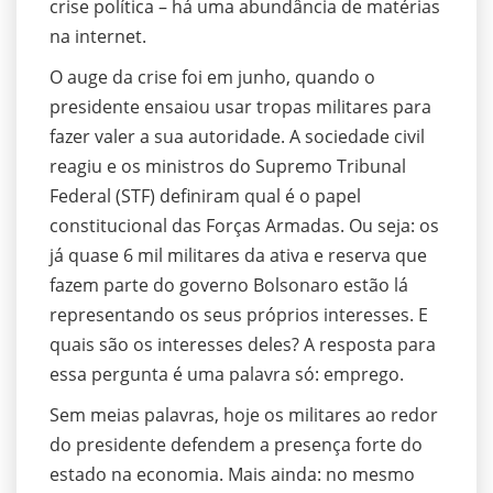
crise política – há uma abundância de matérias
na internet.
O auge da crise foi em junho, quando o
presidente ensaiou usar tropas militares para
fazer valer a sua autoridade. A sociedade civil
reagiu e os ministros do Supremo Tribunal
Federal (STF) definiram qual é o papel
constitucional das Forças Armadas. Ou seja: os
já quase 6 mil militares da ativa e reserva que
fazem parte do governo Bolsonaro estão lá
representando os seus próprios interesses. E
quais são os interesses deles? A resposta para
essa pergunta é uma palavra só: emprego.
Sem meias palavras, hoje os militares ao redor
do presidente defendem a presença forte do
estado na economia. Mais ainda: no mesmo