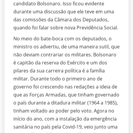
candidato Bolsonaro. Isso ficou evidente
durante uma discussão que ele teve em uma
das comissões da Câmara dos Deputados,
quando foi falar sobre nova Previdência Social.
No meio do bate-boca com os deputados, o
ministro os advertiu, de uma maneira sutil, que
não deviam contrariar os militares. Bolsonaro
é capitão da reserva do Exército e um dos
pilares da sua carreira política é a família
militar. Durante todo o primeiro ano de
governo foi crescendo nas redações a ideia de
que as Forças Armadas, que tinham governado
o país durante a ditadura militar (1964 a 1985),
tinham voltado ao poder pelo voto. Agora no
início do ano, com a instalação da emergência
sanitária no país pela Covid-19, veio junto uma