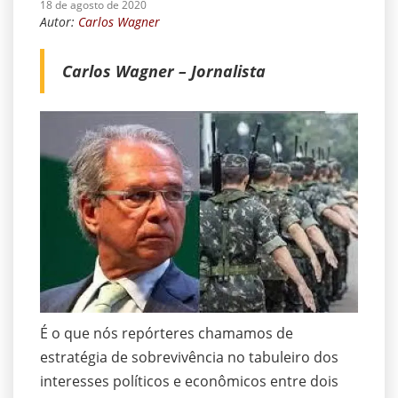
18 de agosto de 2020
Autor:
Carlos Wagner
Carlos Wagner – Jornalista
É o que nós repórteres chamamos de
estratégia de sobrevivência no tabuleiro dos
interesses políticos e econômicos entre dois