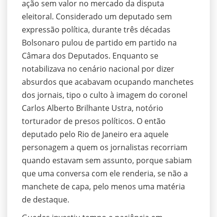
ação sem valor no mercado da disputa
eleitoral. Considerado um deputado sem
expressão política, durante três décadas
Bolsonaro pulou de partido em partido na
Câmara dos Deputados. Enquanto se
notabilizava no cenário nacional por dizer
absurdos que acabavam ocupando manchetes
dos jornais, tipo o culto à imagem do coronel
Carlos Alberto Brilhante Ustra, notório
torturador de presos políticos. O então
deputado pelo Rio de Janeiro era aquele
personagem a quem os jornalistas recorriam
quando estavam sem assunto, porque sabiam
que uma conversa com ele renderia, se não a
manchete de capa, pelo menos uma matéria
de destaque.