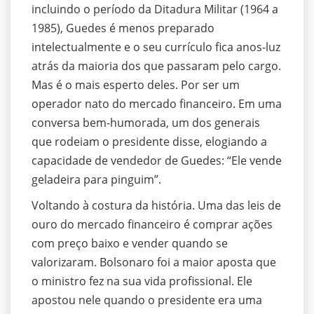
incluindo o período da Ditadura Militar (1964 a
1985), Guedes é menos preparado
intelectualmente e o seu currículo fica anos-luz
atrás da maioria dos que passaram pelo cargo.
Mas é o mais esperto deles. Por ser um
operador nato do mercado financeiro. Em uma
conversa bem-humorada, um dos generais
que rodeiam o presidente disse, elogiando a
capacidade de vendedor de Guedes: “Ele vende
geladeira para pinguim”.
Voltando à costura da história. Uma das leis de
ouro do mercado financeiro é comprar ações
com preço baixo e vender quando se
valorizaram. Bolsonaro foi a maior aposta que
o ministro fez na sua vida profissional. Ele
apostou nele quando o presidente era uma