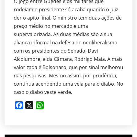
O jogo entre Guedes e os militares que
rodeiam o presidente só acaba quando o juiz
der o apito final. O ministro tem duas ações de
preço médio no mercado e uma
supervalorizada. As duas médias são a sua
aliança informal na defesa do neoliberalismo
com os presidentes do Senado, Davi
Alcolumbre, e da Câmara, Rodrigo Maia. A mais
valorizada é Bolsonaro, que por sinal melhorou
nas pesquisas. Mesmo assim, por prudência,
continua acendendo uma vela para o diabo. No
caso o diabo veste verde.
Facebook
X
WhatsApp