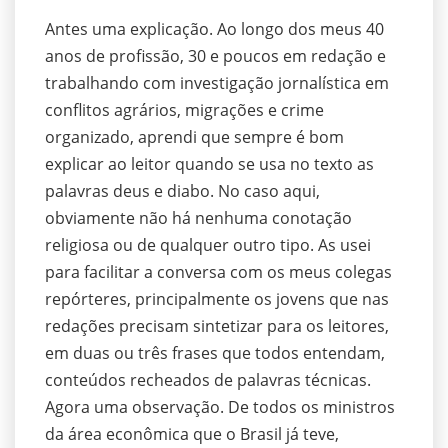
Antes uma explicação. Ao longo dos meus 40
anos de profissão, 30 e poucos em redação e
trabalhando com investigação jornalística em
conflitos agrários, migrações e crime
organizado, aprendi que sempre é bom
explicar ao leitor quando se usa no texto as
palavras deus e diabo. No caso aqui,
obviamente não há nenhuma conotação
religiosa ou de qualquer outro tipo. As usei
para facilitar a conversa com os meus colegas
repórteres, principalmente os jovens que nas
redações precisam sintetizar para os leitores,
em duas ou três frases que todos entendam,
conteúdos recheados de palavras técnicas.
Agora uma observação. De todos os ministros
da área econômica que o Brasil já teve,